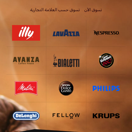
تسوق الاَن
تسوق حسب العلامة التجارية