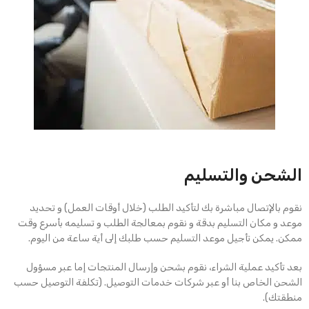
الشحن والتسليم
نقوم بالإتصال مباشرة بك لتأكيد الطلب (خلال أوقات العمل) و تحديد
موعد و مكان التسليم بدقة و نقوم بمعالجة الطلب و تسليمه بأسرع وقت
ممكن. يمكن تأجيل موعد التسليم حسب طلبك إلى أية ساعة من اليوم.
بعد تأكيد عملية الشراء، نقوم بشحن وإرسال المنتجات إما عبر مسؤول
الشحن الخاص بنا أو عبر شركات خدمات التوصيل. (تكلفة التوصيل حسب
منطقتك).