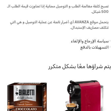
تصبح كلفة معالجة الطلب و التوصيل مجانية إذا تجاوزت قيمة الطلب الـ
500 شيكل.
يتحمل موقع AVANZA أي أضرار ناتجة عن عملية التوصيل و هي التي
تتكلف مصاريف الإستبدال.
سياسة الإرجاع والإلغاء
التسهيلات بالدفع
يتم شراؤها معًا بشكل متكرر