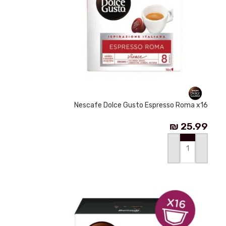
Nescafe Dolce Gusto Espresso Roma x16
₪
25.99
إضافة إلى السلة