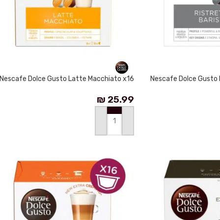
Nescafe Dolce Gusto Latte Macchiato x16
Nescafe Dolce Gusto R
₪
25.99
إضافة إلى السلة