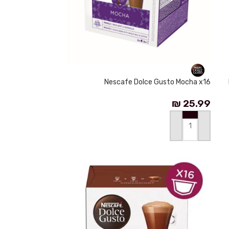
Nescafe Dolce Gusto Mocha x16
₪
25.99
إضافة إلى السلة