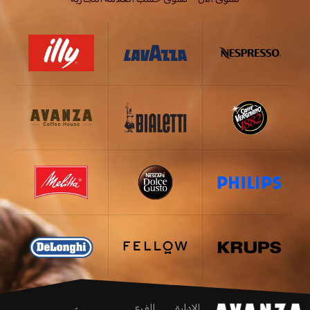
الإدارة
الفرع