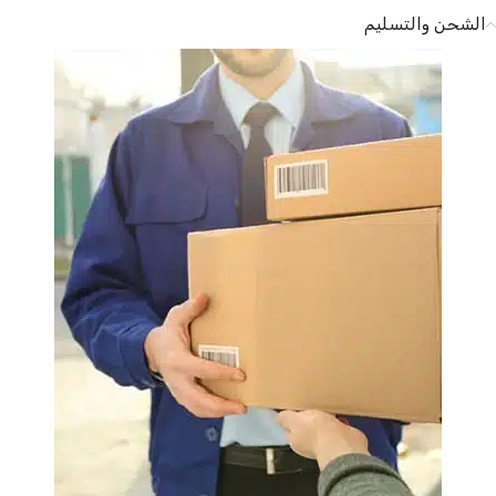
الشحن والتسليم