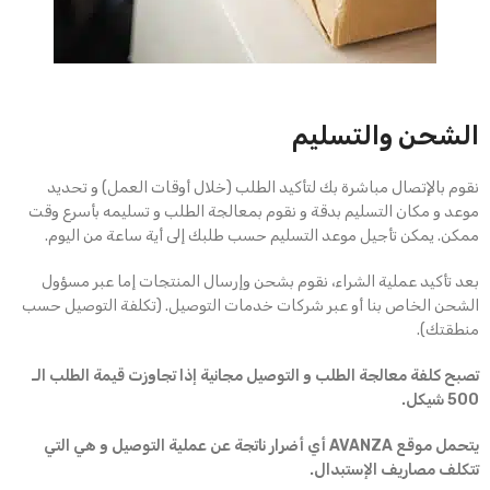
الشحن والتسليم
نقوم بالإتصال مباشرة بك لتأكيد الطلب (خلال أوقات العمل) و تحديد
موعد و مكان التسليم بدقة و نقوم بمعالجة الطلب و تسليمه بأسرع وقت
ممكن. يمكن تأجيل موعد التسليم حسب طلبك إلى أية ساعة من اليوم.
بعد تأكيد عملية الشراء، نقوم بشحن وإرسال المنتجات إما عبر مسؤول
الشحن الخاص بنا أو عبر شركات خدمات التوصيل. (تكلفة التوصيل حسب
منطقتك).
تصبح كلفة معالجة الطلب و التوصيل مجانية إذا تجاوزت قيمة الطلب الـ
500 شيكل.
يتحمل موقع AVANZA أي أضرار ناتجة عن عملية التوصيل و هي التي
تتكلف مصاريف الإستبدال.