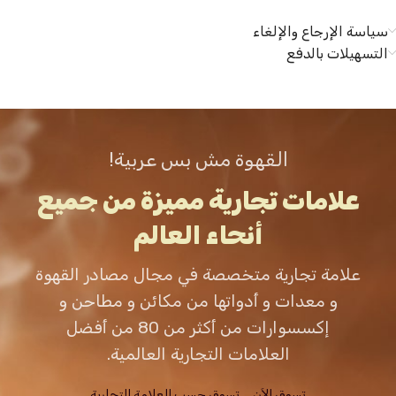
سياسة الإرجاع والإلغاء
التسهيلات بالدفع
القهوة مش بس عربية!
علامات تجارية مميزة من جميع
أنحاء العالم
علامة تجارية متخصصة في مجال مصادر القهوة
و معدات و أدواتها من مكائن و مطاحن و
إكسسوارات من أكثر من 80 من أفضل
العلامات التجارية العالمية.
تسوق الاَن
تسوق حسب العلامة التجارية