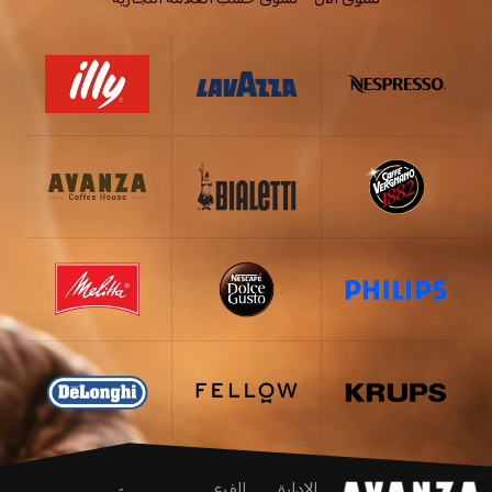
الإدارة
الفرع