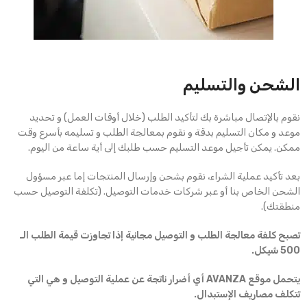
الشحن والتسليم
نقوم بالإتصال مباشرة بك لتأكيد الطلب (خلال أوقات العمل) و تحديد
موعد و مكان التسليم بدقة و نقوم بمعالجة الطلب و تسليمه بأسرع وقت
ممكن. يمكن تأجيل موعد التسليم حسب طلبك إلى أية ساعة من اليوم.
بعد تأكيد عملية الشراء، نقوم بشحن وإرسال المنتجات إما عبر مسؤول
الشحن الخاص بنا أو عبر شركات خدمات التوصيل. (تكلفة التوصيل حسب
منطقتك).
تصبح كلفة معالجة الطلب و التوصيل مجانية إذا تجاوزت قيمة الطلب الـ
500 شيكل.
يتحمل موقع AVANZA أي أضرار ناتجة عن عملية التوصيل و هي التي
تتكلف مصاريف الإستبدال.