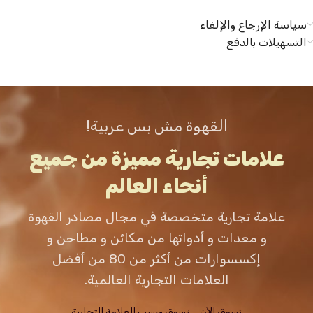
سياسة الإرجاع والإلغاء
التسهيلات بالدفع
القهوة مش بس عربية!
علامات تجارية مميزة من جميع
أنحاء العالم
علامة تجارية متخصصة في مجال مصادر القهوة
و معدات و أدواتها من مكائن و مطاحن و
إكسسوارات من أكثر من 80 من أفضل
العلامات التجارية العالمية.
تسوق الاَن
تسوق حسب العلامة التجارية