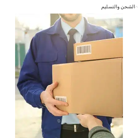
الشحن والتسليم