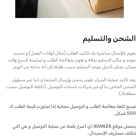
الشحن والتسليم
نقوم بالإتصال مباشرة بك لتأكيد الطلب (خلال أوقات العمل) و تحديد
موعد و مكان التسليم بدقة و نقوم بمعالجة الطلب و تسليمه بأسرع وقت
ممكن. يمكن تأجيل موعد التسليم حسب طلبك إلى أية ساعة من اليوم.
بعد تأكيد عملية الشراء، نقوم بشحن وإرسال المنتجات إما عبر مسؤول
الشحن الخاص بنا أو عبر شركات خدمات التوصيل. (تكلفة التوصيل حسب
منطقتك).
تصبح كلفة معالجة الطلب و التوصيل مجانية إذا تجاوزت قيمة الطلب الـ
500 شيكل.
يتحمل موقع AVANZA أي أضرار ناتجة عن عملية التوصيل و هي التي
تتكلف مصاريف الإستبدال.