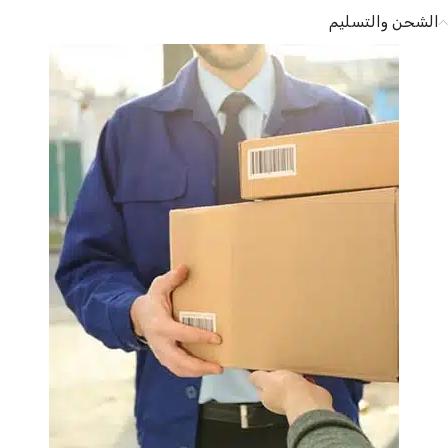
الشحن والتسليم