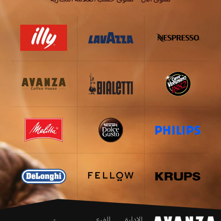
الإدارة
الفرع