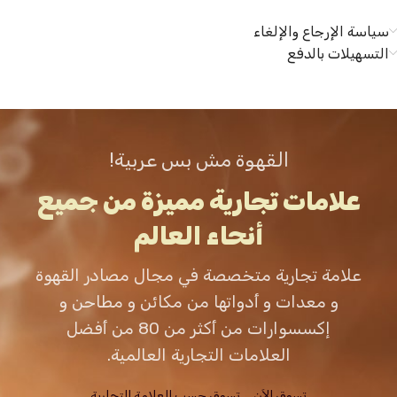
سياسة الإرجاع والإلغاء
التسهيلات بالدفع
القهوة مش بس عربية!
علامات تجارية مميزة من جميع
أنحاء العالم
علامة تجارية متخصصة في مجال مصادر القهوة
و معدات و أدواتها من مكائن و مطاحن و
إكسسوارات من أكثر من 80 من أفضل
العلامات التجارية العالمية.
تسوق الاَن
تسوق حسب العلامة التجارية