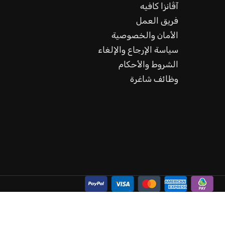
آڤانزا كافيه
فريق العمل
الأمان والخصوصية
سياسة الإرجاع والإلغاء
الشروط والأحكام
وظائف شاغرة