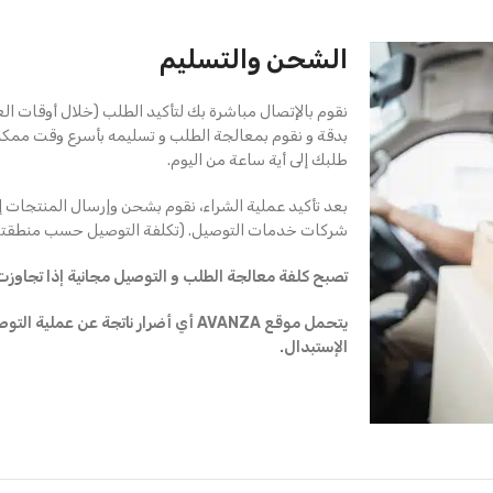
الشحن والتسليم
نقوم بالإتصال مباشرة بك لتأكيد الطلب (خلال أوقات ال
بدقة و نقوم بمعالجة الطلب و تسليمه بأسرع وقت ممك
طلبك إلى أية ساعة من اليوم.
بعد تأكيد عملية الشراء، نقوم بشحن وإرسال المنتجات إ
شركات خدمات التوصيل. (تكلفة التوصيل حسب منطقتك
تصبح كلفة معالجة الطلب و التوصيل مجانية إذا تجاوزت قيمة ال
يتحمل موقع AVANZA أي أضرار ناتجة عن ع
الإستبدال.