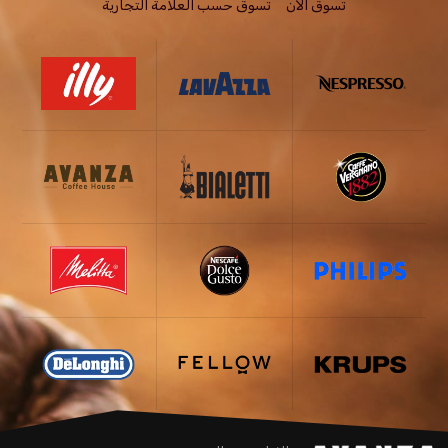
تسوق الاَن
تسوق حسب العلامة التجارية