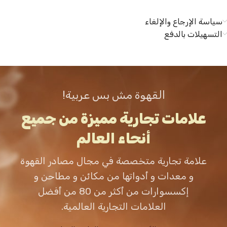
سياسة الإرجاع والإلغاء
التسهيلات بالدفع
القهوة مش بس عربية!
علامات تجارية مميزة من جميع
أنحاء العالم
علامة تجارية متخصصة في مجال مصادر القهوة
و معدات و أدواتها من مكائن و مطاحن و
إكسسوارات من أكثر من 80 من أفضل
العلامات التجارية العالمية.