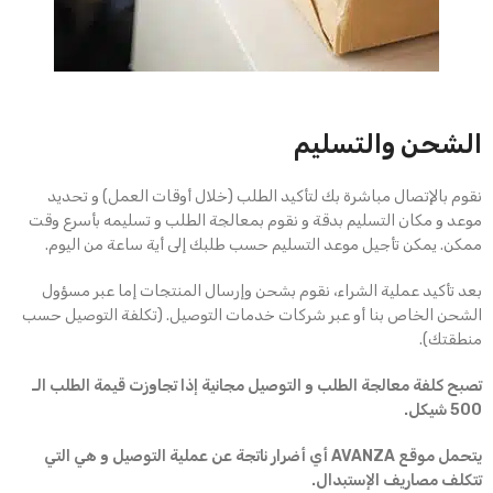
الشحن والتسليم
نقوم بالإتصال مباشرة بك لتأكيد الطلب (خلال أوقات العمل) و تحديد
موعد و مكان التسليم بدقة و نقوم بمعالجة الطلب و تسليمه بأسرع وقت
ممكن. يمكن تأجيل موعد التسليم حسب طلبك إلى أية ساعة من اليوم.
بعد تأكيد عملية الشراء، نقوم بشحن وإرسال المنتجات إما عبر مسؤول
الشحن الخاص بنا أو عبر شركات خدمات التوصيل. (تكلفة التوصيل حسب
منطقتك).
تصبح كلفة معالجة الطلب و التوصيل مجانية إذا تجاوزت قيمة الطلب الـ
500 شيكل.
يتحمل موقع AVANZA أي أضرار ناتجة عن عملية التوصيل و هي التي
تتكلف مصاريف الإستبدال.