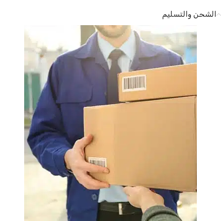
الشحن والتسليم