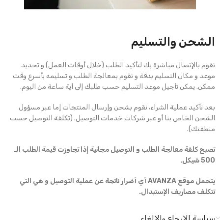
الشحن والتسليم
نقوم بالإتصال مباشرة بك لتأكيد الطلب (خلال أوقات العمل) و تحديد
موعد و مكان التسليم بدقة و نقوم بمعالجة الطلب و تسليمه بأسرع وقت
ممكن. يمكن تأجيل موعد التسليم حسب طلبك إلى أية ساعة من اليوم.
بعد تأكيد عملية الشراء، نقوم بشحن وإرسال المنتجات إما عبر مسؤول
الشحن الخاص بنا أو عبر شركات خدمات التوصيل. (تكلفة التوصيل حسب
منطقتك).
تصبح كلفة معالجة الطلب و التوصيل مجانية إذا تجاوزت قيمة الطلب الـ
500 شيكل.
يتحمل موقع AVANZA أي أضرار ناتجة عن عملية التوصيل و هي التي
تتكلف مصاريف الإستبدال.
سياسة الإرجاع والإلغاء