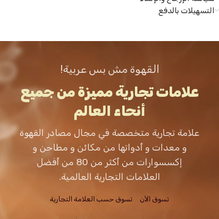
التسهيلات بالدفع
القهوة مش بس عربية!
علامات تجارية مميزة من جميع
أنحاء العالم
علامة تجارية متخصصة في مجال مصادر القهوة
و معدات و أدواتها من مكائن و مطاحن و
إكسسوارات من أكثر من 80 من أفضل
العلامات التجارية العالمية.
تسوق الاَن
تسوق حسب العلامة التجارية