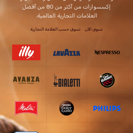
إكسسوارات من أكثر من 80 من أفضل
العلامات التجارية العالمية.
تسوق الاَن
تسوق حسب العلامة التجارية