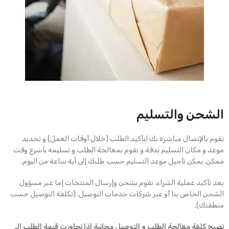
الشحن والتسليم
نقوم بالإتصال مباشرة بك لتأكيد الطلب (خلال أوقات العمل) و تحديد
موعد و مكان التسليم بدقة و نقوم بمعالجة الطلب و تسليمه بأسرع وقت
ممكن. يمكن تأجيل موعد التسليم حسب طلبك إلى أية ساعة من اليوم.
بعد تأكيد عملية الشراء، نقوم بشحن وإرسال المنتجات إما عبر مسؤول
الشحن الخاص بنا أو عبر شركات خدمات التوصيل. (تكلفة التوصيل حسب
منطقتك).
تصبح كلفة معالجة الطلب و التوصيل مجانية إذا تجاوزت قيمة الطلب الـ