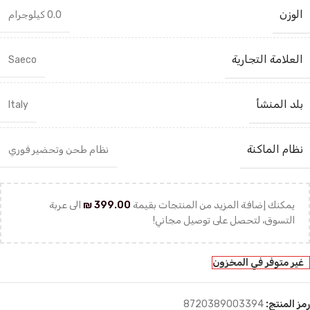
الوزن
0.0 كيلوجرام
العلامة التجارية
Saeco
بلد المنشأ
Italy
نظام الماكنة
نظام طحن وتحضير فوري
يمكنك إضافة المزيد من المنتجات بقيمة
399.00
₪
الى عربة
التسوق، لتحصل على توصيل مجاني!
غير متوفر في المخزون
رمز المنتج:
8720389003394