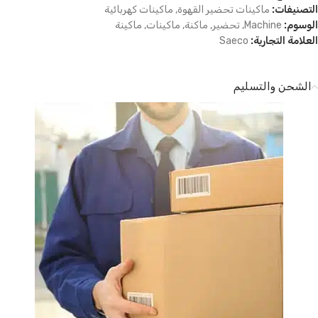
التصنيفات:
ماكينات تحضير القهوة
,
ماكينات كهربائية
الوسوم:
Machine
,
تحضير
,
ماكنة
,
ماكينات
,
ماكينة
العلامة التجارية:
Saeco
الشحن والتسليم