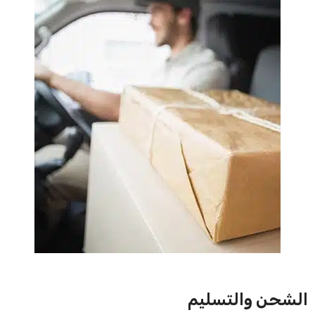
الشحن والتسليم