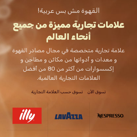
القهوة مش بس عربية!
علامات تجارية مميزة من جميع
أنحاء العالم
علامة تجارية متخصصة في مجال مصادر القهوة
و معدات و أدواتها من مكائن و مطاحن و
إكسسوارات من أكثر من 80 من أفضل
العلامات التجارية العالمية.
تسوق الاَن
تسوق حسب العلامة التجارية