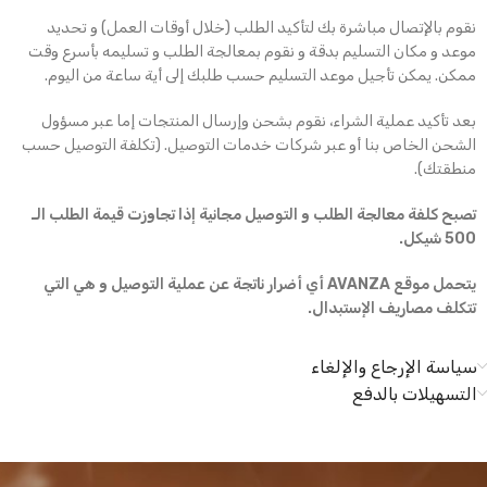
نقوم بالإتصال مباشرة بك لتأكيد الطلب (خلال أوقات العمل) و تحديد
موعد و مكان التسليم بدقة و نقوم بمعالجة الطلب و تسليمه بأسرع وقت
ممكن. يمكن تأجيل موعد التسليم حسب طلبك إلى أية ساعة من اليوم.
بعد تأكيد عملية الشراء، نقوم بشحن وإرسال المنتجات إما عبر مسؤول
الشحن الخاص بنا أو عبر شركات خدمات التوصيل. (تكلفة التوصيل حسب
منطقتك).
تصبح كلفة معالجة الطلب و التوصيل مجانية إذا تجاوزت قيمة الطلب الـ
500 شيكل.
يتحمل موقع AVANZA أي أضرار ناتجة عن عملية التوصيل و هي التي
تتكلف مصاريف الإستبدال.
سياسة الإرجاع والإلغاء
التسهيلات بالدفع