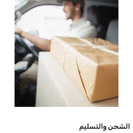
الشحن والتسليم