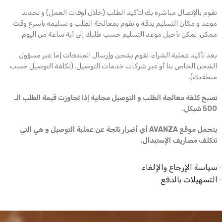
نقوم بالإتصال مباشرة بك لتأكيد الطلب (خلال أوقات العمل) و تحديد
موعد و مكان التسليم بدقة و نقوم بمعالجة الطلب و تسليمه بأسرع وقت
ممكن. يمكن تأجيل موعد التسليم حسب طلبك إلى أية ساعة من اليوم.
بعد تأكيد عملية الشراء، نقوم بشحن وإرسال المنتجات إما عبر مسؤول
الشحن الخاص بنا أو عبر شركات خدمات التوصيل. (تكلفة التوصيل حسب
منطقتك).
تصبح كلفة معالجة الطلب و التوصيل مجانية إذا تجاوزت قيمة الطلب الـ
500 شيكل.
يتحمل موقع AVANZA أي أضرار ناتجة عن عملية التوصيل و هي التي
تتكلف مصاريف الإستبدال.
سياسة الإرجاع والإلغاء
التسهيلات بالدفع