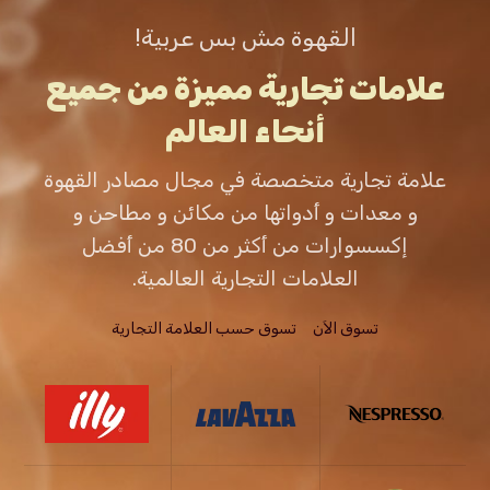
القهوة مش بس عربية!
علامات تجارية مميزة من جميع
أنحاء العالم
علامة تجارية متخصصة في مجال مصادر القهوة
و معدات و أدواتها من مكائن و مطاحن و
إكسسوارات من أكثر من 80 من أفضل
العلامات التجارية العالمية.
تسوق الاَن
تسوق حسب العلامة التجارية