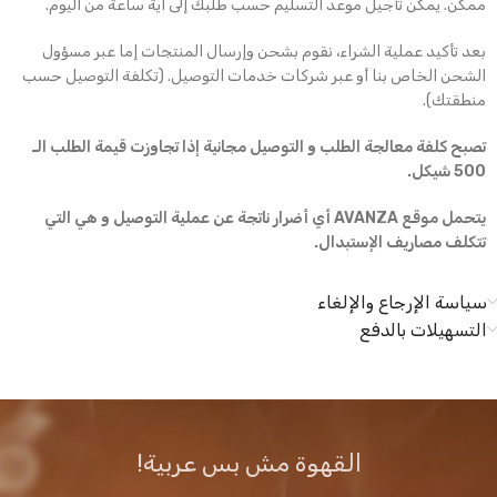
ممكن. يمكن تأجيل موعد التسليم حسب طلبك إلى أية ساعة من اليوم.
بعد تأكيد عملية الشراء، نقوم بشحن وإرسال المنتجات إما عبر مسؤول
الشحن الخاص بنا أو عبر شركات خدمات التوصيل. (تكلفة التوصيل حسب
منطقتك).
تصبح كلفة معالجة الطلب و التوصيل مجانية إذا تجاوزت قيمة الطلب الـ
500 شيكل.
يتحمل موقع AVANZA أي أضرار ناتجة عن عملية التوصيل و هي التي
تتكلف مصاريف الإستبدال.
سياسة الإرجاع والإلغاء
التسهيلات بالدفع
القهوة مش بس عربية!