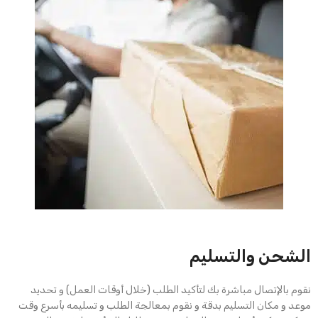
الشحن والتسليم
نقوم بالإتصال مباشرة بك لتأكيد الطلب (خلال أوقات العمل) و تحديد
موعد و مكان التسليم بدقة و نقوم بمعالجة الطلب و تسليمه بأسرع وقت