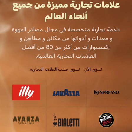
علامات تجارية مميزة من جميع
أنحاء العالم
علامة تجارية متخصصة في مجال مصادر القهوة
و معدات و أدواتها من مكائن و مطاحن و
إكسسوارات من أكثر من 80 من أفضل
العلامات التجارية العالمية.
تسوق الاَن
تسوق حسب العلامة التجارية