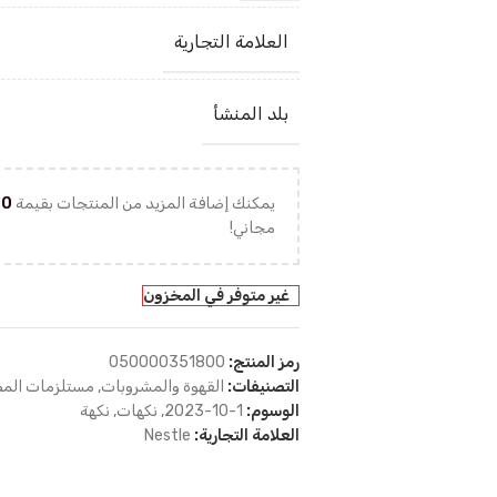
العلامة التجارية
بلد المنشأ
يمكنك إضافة المزيد من المنتجات بقيمة
00
مجاني!
غير متوفر في المخزون
رمز المنتج:
050000351800
التصنيفات:
القهوة والمشروبات
,
مستلزمات الم
الوسوم:
1-10-2023
,
نكهات
,
نكهة
العلامة التجارية:
Nestle