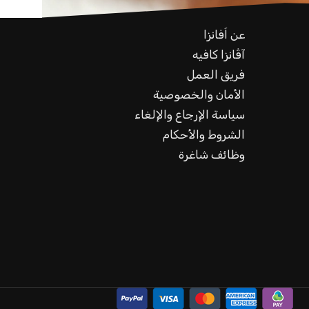
عن اَفانزا
آڤانزا كافيه
فريق العمل
الأمان والخصوصية
سياسة الإرجاع والإلغاء
الشروط والأحكام
وظائف شاغرة