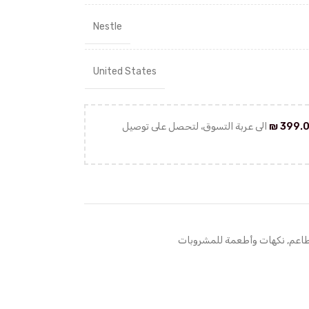
Nestle
United States
399.
₪
الى عربة التسوق، لتحصل على توصيل
طاعم
,
نكهات وأطعمة للمشروبات