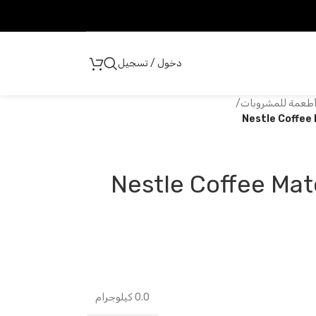
دخول / تسجيل
أطعمة للمشروبات
/
Nestle Coffee
Nestle Coffee Mat
0.0 كيلوجرام