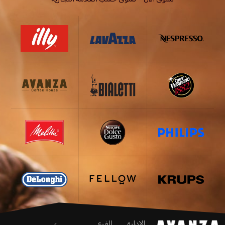
الإدارة
الفرع