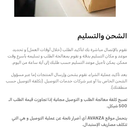
الشحن والتسليم
نقوم بالإتصال مباشرة بك لتأكيد الطلب (خلال أوقات العمل) و تحديد
موعد و مكان التسليم بدقة و نقوم بمعالجة الطلب و تسليمه بأسرع وقت
ممكن. يمكن تأجيل موعد التسليم حسب طلبك إلى أية ساعة من اليوم.
بعد تأكيد عملية الشراء، نقوم بشحن وإرسال المنتجات إما عبر مسؤول
الشحن الخاص بنا أو عبر شركات خدمات التوصيل. (تكلفة التوصيل حسب
منطقتك).
تصبح كلفة معالجة الطلب و التوصيل مجانية إذا تجاوزت قيمة الطلب الـ
500 شيكل.
يتحمل موقع AVANZA أي أضرار ناتجة عن عملية التوصيل و هي التي
تتكلف مصاريف الإستبدال.