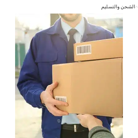
الشحن والتسليم