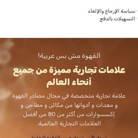
سياسة الإرجاع والإلغاء
التسهيلات بالدفع
القهوة مش بس عربية!
علامات تجارية مميزة من جميع
أنحاء العالم
علامة تجارية متخصصة في مجال مصادر القهوة
و معدات و أدواتها من مكائن و مطاحن و
إكسسوارات من أكثر من 80 من أفضل
العلامات التجارية العالمية.
تسوق الاَن
تسوق حسب العلامة التجارية