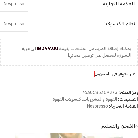
العلامة التجارية
Nespresso
نظام الكبسولات
Nespresso
يمكنك إضافة المزيد من المنتجات بقيمة
399.00
₪
الى عربة
التسوق، لتحصل على توصيل مجاني!
غير متوفر في المخزون
رمز المنتج:
7630585369273
التصنيفات:
القهوة والمشروبات
,
كبسولات القهوة
العلامة التجارية:
Nespresso
الشحن والتسليم