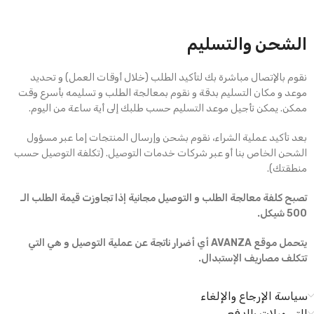
الشحن والتسليم
نقوم بالإتصال مباشرة بك لتأكيد الطلب (خلال أوقات العمل) و تحديد
موعد و مكان التسليم بدقة و نقوم بمعالجة الطلب و تسليمه بأسرع وقت
ممكن. يمكن تأجيل موعد التسليم حسب طلبك إلى أية ساعة من اليوم.
بعد تأكيد عملية الشراء، نقوم بشحن وإرسال المنتجات إما عبر مسؤول
الشحن الخاص بنا أو عبر شركات خدمات التوصيل. (تكلفة التوصيل حسب
منطقتك).
تصبح كلفة معالجة الطلب و التوصيل مجانية إذا تجاوزت قيمة الطلب الـ
500 شيكل.
يتحمل موقع AVANZA أي أضرار ناتجة عن عملية التوصيل و هي التي
تتكلف مصاريف الإستبدال.
سياسة الإرجاع والإلغاء
التسهيلات بالدفع