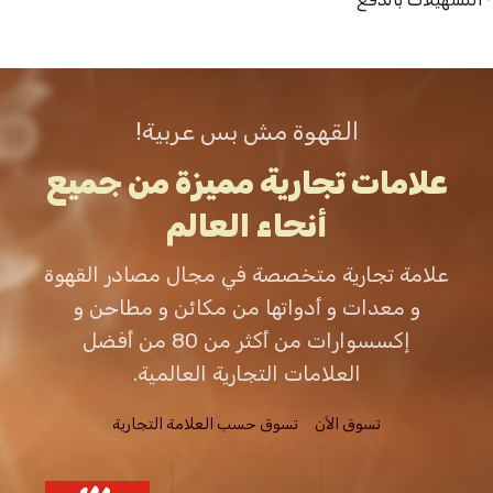
القهوة مش بس عربية!
علامات تجارية مميزة من جميع
أنحاء العالم
علامة تجارية متخصصة في مجال مصادر القهوة
و معدات و أدواتها من مكائن و مطاحن و
إكسسوارات من أكثر من 80 من أفضل
العلامات التجارية العالمية.
تسوق الاَن
تسوق حسب العلامة التجارية