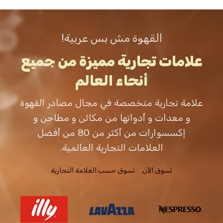
القهوة مش بس عربية!
علامات تجارية مميزة من جميع
أنحاء العالم
علامة تجارية متخصصة في مجال مصادر القهوة
و معدات و أدواتها من مكائن و مطاحن و
إكسسوارات من أكثر من 80 من أفضل
العلامات التجارية العالمية.
تسوق الاَن
تسوق حسب العلامة التجارية