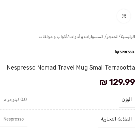
انقر للتكبير
الرئيسية
/
المتجر
/
إكسسوارات و أدوات
/
أكواب و مرفقات
Nespresso Nomad Travel Mug Small Terracotta
₪
129.99
الوزن
0.0 كيلوجرام
العلامة التجارية
Nespresso