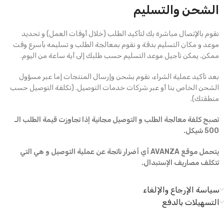
الشحن والتسليم
نقوم بالإتصال مباشرة بك لتأكيد الطلب (خلال أوقات العمل) و تحديد
موعد و مكان التسليم بدقة و نقوم بمعالجة الطلب و تسليمه بأسرع وقت
ممكن. يمكن تأجيل موعد التسليم حسب طلبك إلى أية ساعة من اليوم.
بعد تأكيد عملية الشراء، نقوم بشحن وإرسال المنتجات إما عبر مسؤول
الشحن الخاص بنا أو عبر شركات خدمات التوصيل. (تكلفة التوصيل حسب
منطقتك).
تصبح كلفة معالجة الطلب و التوصيل مجانية إذا تجاوزت قيمة الطلب الـ
500 شيكل.
يتحمل موقع AVANZA أي أضرار ناتجة عن عملية التوصيل و هي التي
تتكلف مصاريف الإستبدال.
سياسة الإرجاع والإلغاء
التسهيلات بالدفع