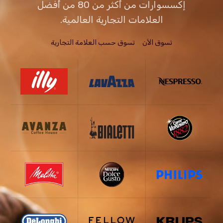
إكسسوارات من أكثر من 80 من أفضل
العلامات التجارية العالمية.
تسوق الاَن
تسوق حسب العلامة التجارية