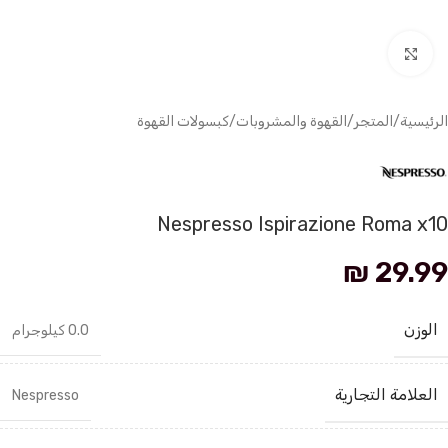
انقر للتكبير
الرئيسية
/
المتجر
/
القهوة والمشروبات
/
كبسولات القهوة
Nespresso Ispirazione Roma x10
₪
29.99
الوزن
0.0 كيلوجرام
العلامة التجارية
Nespresso