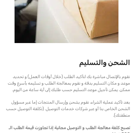
الشحن والتسليم
نقوم بالإتصال مباشرة بك لتأكيد الطلب (خلال أوقات العمل) و تحديد
موعد و مكان التسليم بدقة و نقوم بمعالجة الطلب و تسليمه بأسرع وقت
ممكن. يمكن تأجيل موعد التسليم حسب طلبك إلى أية ساعة من اليوم.
بعد تأكيد عملية الشراء، نقوم بشحن وإرسال المنتجات إما عبر مسؤول
الشحن الخاص بنا أو عبر شركات خدمات التوصيل. (تكلفة التوصيل حسب
منطقتك).
تصبح كلفة معالجة الطلب و التوصيل مجانية إذا تجاوزت قيمة الطلب الـ