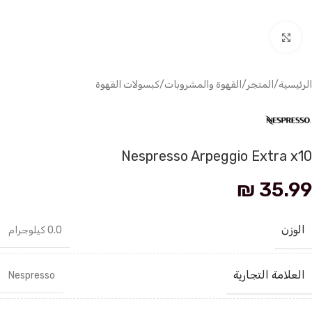
انقر للتكبير
الرئيسية
/
المتجر
/
القهوة والمشروبات
/
كبسولات القهوة
Nespresso Arpeggio Extra x10
₪
35.99
الوزن
0.0 كيلوجرام
العلامة التجارية
Nespresso