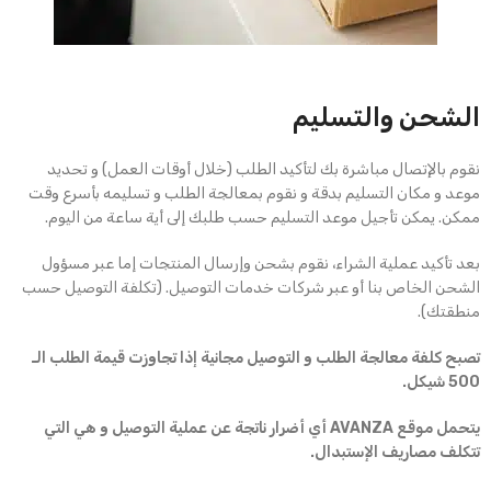
الشحن والتسليم
نقوم بالإتصال مباشرة بك لتأكيد الطلب (خلال أوقات العمل) و تحديد
موعد و مكان التسليم بدقة و نقوم بمعالجة الطلب و تسليمه بأسرع وقت
ممكن. يمكن تأجيل موعد التسليم حسب طلبك إلى أية ساعة من اليوم.
بعد تأكيد عملية الشراء، نقوم بشحن وإرسال المنتجات إما عبر مسؤول
الشحن الخاص بنا أو عبر شركات خدمات التوصيل. (تكلفة التوصيل حسب
منطقتك).
تصبح كلفة معالجة الطلب و التوصيل مجانية إذا تجاوزت قيمة الطلب الـ
500 شيكل.
يتحمل موقع AVANZA أي أضرار ناتجة عن عملية التوصيل و هي التي
تتكلف مصاريف الإستبدال.