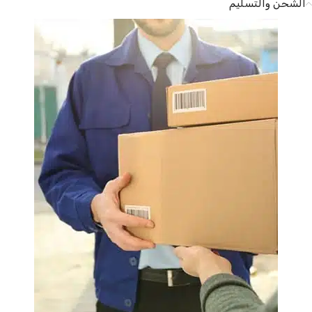
الشحن والتسليم