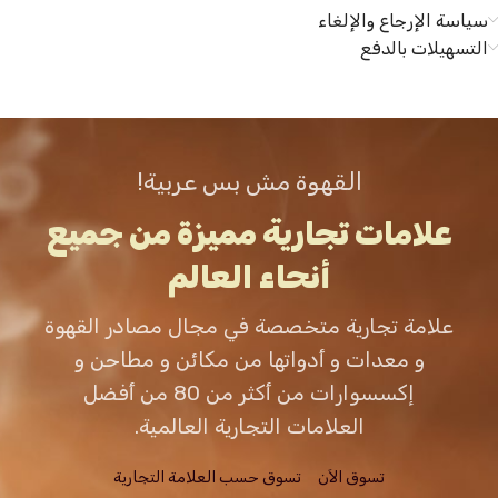
سياسة الإرجاع والإلغاء
التسهيلات بالدفع
القهوة مش بس عربية!
علامات تجارية مميزة من جميع
أنحاء العالم
علامة تجارية متخصصة في مجال مصادر القهوة
و معدات و أدواتها من مكائن و مطاحن و
إكسسوارات من أكثر من 80 من أفضل
العلامات التجارية العالمية.
تسوق الاَن
تسوق حسب العلامة التجارية