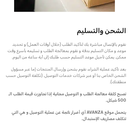
الشحن والتسليم
نقوم بالإتصال مباشرة بك لتأكيد الطلب (خلال أوقات العمل) و تحديد
موعد و مكان التسليم بدقة و نقوم بمعالجة الطلب و تسليمه بأسرع وقت
ممكن. يمكن تأجيل موعد التسليم حسب طلبك إلى أية ساعة من اليوم.
بعد تأكيد عملية الشراء، نقوم بشحن وإرسال المنتجات إما عبر مسؤول
الشحن الخاص بنا أو عبر شركات خدمات التوصيل. (تكلفة التوصيل حسب
منطقتك).
تصبح كلفة معالجة الطلب و التوصيل مجانية إذا تجاوزت قيمة الطلب الـ
500 شيكل.
يتحمل موقع AVANZA أي أضرار ناتجة عن عملية التوصيل و هي التي
تتكلف مصاريف الإستبدال.