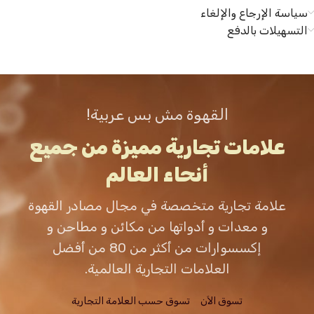
سياسة الإرجاع والإلغاء
التسهيلات بالدفع
القهوة مش بس عربية!
علامات تجارية مميزة من جميع
أنحاء العالم
علامة تجارية متخصصة في مجال مصادر القهوة
و معدات و أدواتها من مكائن و مطاحن و
إكسسوارات من أكثر من 80 من أفضل
العلامات التجارية العالمية.
تسوق الاَن
تسوق حسب العلامة التجارية