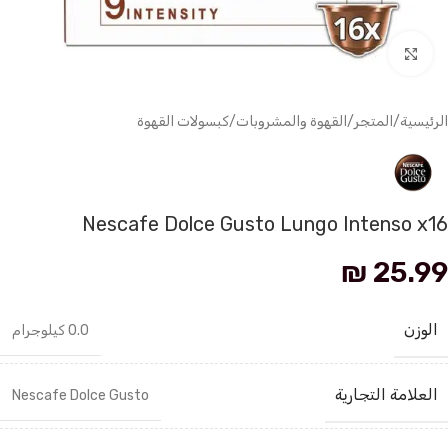
انقر للتكبير
الرئيسية
/
المتجر
/
القهوة والمشروبات
/
كبسولات القهوة
Nescafe Dolce Gusto Lungo Intenso x16
₪
25.99
الوزن
0.0 كيلوجرام
العلامة التجارية
Nescafe Dolce Gusto