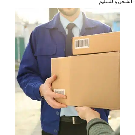
الشحن والتسليم