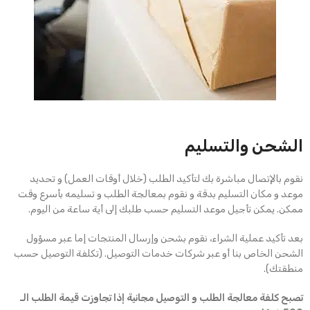
الشحن والتسليم
نقوم بالإتصال مباشرة بك لتأكيد الطلب (خلال أوقات العمل) و تحديد
موعد و مكان التسليم بدقة و نقوم بمعالجة الطلب و تسليمه بأسرع وقت
ممكن. يمكن تأجيل موعد التسليم حسب طلبك إلى أية ساعة من اليوم.
بعد تأكيد عملية الشراء، نقوم بشحن وإرسال المنتجات إما عبر مسؤول
الشحن الخاص بنا أو عبر شركات خدمات التوصيل. (تكلفة التوصيل حسب
منطقتك).
تصبح كلفة معالجة الطلب و التوصيل مجانية إذا تجاوزت قيمة الطلب الـ