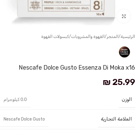
انقر للتكبير
الرئيسية
/
المتجر
/
القهوة والمشروبات
/
كبسولات القهوة
Nescafe Dolce Gusto Essenza Di Moka x16
₪
25.99
الوزن
0.0 كيلوجرام
العلامة التجارية
Nescafe Dolce Gusto