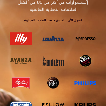
إكسسوارات من أكثر من 80 من أفضل
العلامات التجارية العالمية.
تسوق الاَن
تسوق حسب العلامة التجارية