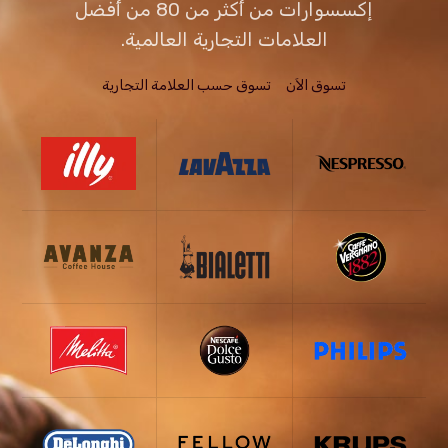
إكسسوارات من أكثر من 80 من أفضل
العلامات التجارية العالمية.
تسوق الاَن
تسوق حسب العلامة التجارية