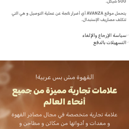
500 شيكل.
يتحمل موقع AVANZA أي أضرار ناتجة عن عملية التوصيل و هي التي
تتكلف مصاريف الإستبدال.
سياسة الإرجاع والإلغاء
التسهيلات بالدفع
القهوة مش بس عربية!
علامات تجارية مميزة من جميع
أنحاء العالم
علامة تجارية متخصصة في مجال مصادر القهوة
و معدات و أدواتها من مكائن و مطاحن و