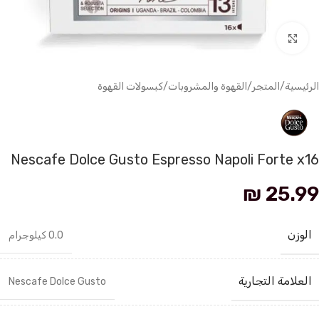
انقر للتكبير
الرئيسية
/
المتجر
/
القهوة والمشروبات
/
كبسولات القهوة
Nescafe Dolce Gusto Espresso Napoli Forte x16
₪
25.99
الوزن
0.0 كيلوجرام
العلامة التجارية
Nescafe Dolce Gusto