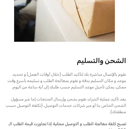
الشحن والتسليم
نقوم بالإتصال مباشرة بك لتأكيد الطلب (خلال أوقات العمل) و تحديد
موعد و مكان التسليم بدقة و نقوم بمعالجة الطلب و تسليمه بأسرع وقت
ممكن. يمكن تأجيل موعد التسليم حسب طلبك إلى أية ساعة من اليوم.
بعد تأكيد عملية الشراء، نقوم بشحن وإرسال المنتجات إما عبر مسؤول
الشحن الخاص بنا أو عبر شركات خدمات التوصيل. (تكلفة التوصيل حسب
منطقتك).
تصبح كلفة معالجة الطلب و التوصيل مجانية إذا تجاوزت قيمة الطلب الـ