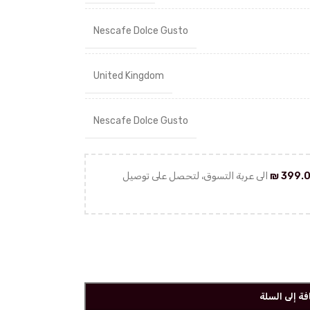
Nescafe Dolce Gusto
United Kingdom
Nescafe Dolce Gusto
399.
₪
الى عربة التسوق، لتحصل على توصيل
فة إلى السلة