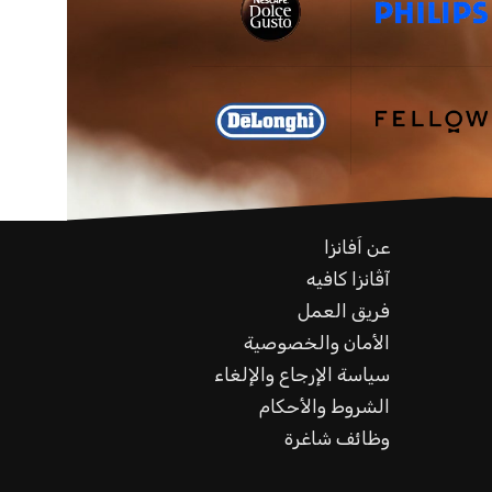
عن اَفانزا
آڤانزا كافيه
فريق العمل
الأمان والخصوصية
سياسة الإرجاع والإلغاء
الشروط والأحكام
وظائف شاغرة