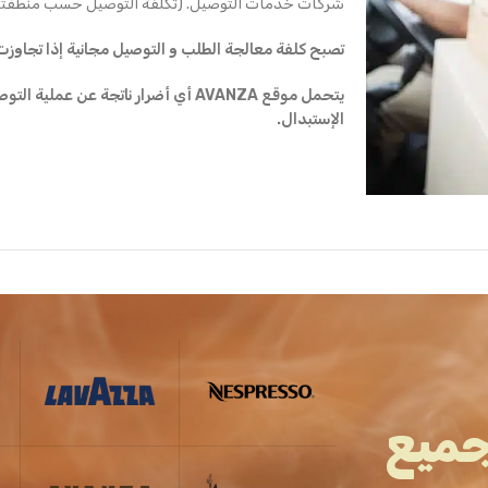
شركات خدمات التوصيل. (تكلفة التوصيل حسب منطقتك
تصبح كلفة معالجة الطلب و التوصيل مجانية إذا تجاوزت قيمة ال
يتحمل موقع AVANZA أي أضرار ناتجة عن ع
الإستبدال.
جميع