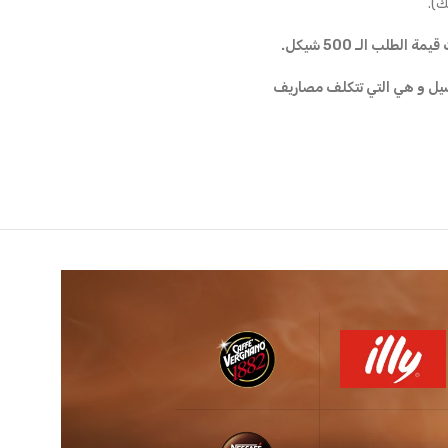
).
طلب الـ 500 شيكل.
ملية التوصيل و هي التي تتكلف مصاريف