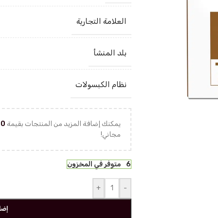
العلامة التجارية
بلد المنشأ
نظام الكبسولات
يمكنك إضافة المزيد من المنتجات بقيمة
00
مجاني!
6 متوفر في المخزون
+
-
إضا