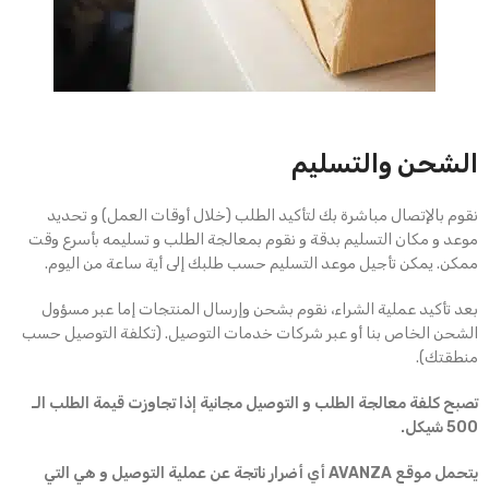
الشحن والتسليم
نقوم بالإتصال مباشرة بك لتأكيد الطلب (خلال أوقات العمل) و تحديد
موعد و مكان التسليم بدقة و نقوم بمعالجة الطلب و تسليمه بأسرع وقت
ممكن. يمكن تأجيل موعد التسليم حسب طلبك إلى أية ساعة من اليوم.
بعد تأكيد عملية الشراء، نقوم بشحن وإرسال المنتجات إما عبر مسؤول
الشحن الخاص بنا أو عبر شركات خدمات التوصيل. (تكلفة التوصيل حسب
منطقتك).
تصبح كلفة معالجة الطلب و التوصيل مجانية إذا تجاوزت قيمة الطلب الـ
500 شيكل.
يتحمل موقع AVANZA أي أضرار ناتجة عن عملية التوصيل و هي التي