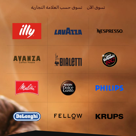
تسوق الاَن
تسوق حسب العلامة التجارية