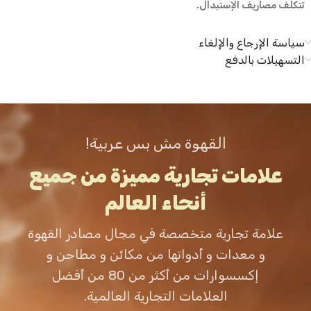
تتكلف مصاريف الإستبدال.
سياسة الإرجاع والإلغاء
التسهيلات بالدفع
القهوة مش بس عربية!
علامات تجارية مميزة من جميع
أنحاء العالم
علامة تجارية متخصصة في مجال مصادر القهوة
و معدات و أدواتها من مكائن و مطاحن و
إكسسوارات من أكثر من 80 من أفضل
العلامات التجارية العالمية.