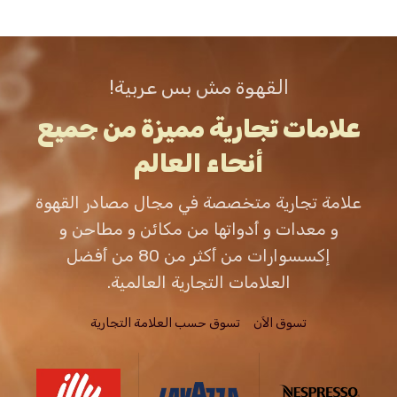
القهوة مش بس عربية!
علامات تجارية مميزة من جميع
أنحاء العالم
علامة تجارية متخصصة في مجال مصادر القهوة
و معدات و أدواتها من مكائن و مطاحن و
إكسسوارات من أكثر من 80 من أفضل
العلامات التجارية العالمية.
تسوق الاَن
تسوق حسب العلامة التجارية