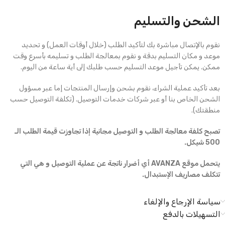
الشحن والتسليم
نقوم بالإتصال مباشرة بك لتأكيد الطلب (خلال أوقات العمل) و تحديد
موعد و مكان التسليم بدقة و نقوم بمعالجة الطلب و تسليمه بأسرع وقت
ممكن. يمكن تأجيل موعد التسليم حسب طلبك إلى أية ساعة من اليوم.
بعد تأكيد عملية الشراء، نقوم بشحن وإرسال المنتجات إما عبر مسؤول
الشحن الخاص بنا أو عبر شركات خدمات التوصيل. (تكلفة التوصيل حسب
منطقتك).
تصبح كلفة معالجة الطلب و التوصيل مجانية إذا تجاوزت قيمة الطلب الـ
500 شيكل.
يتحمل موقع AVANZA أي أضرار ناتجة عن عملية التوصيل و هي التي
تتكلف مصاريف الإستبدال.
سياسة الإرجاع والإلغاء
التسهيلات بالدفع