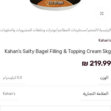
انقر للتكبير
الرئيسية
/
المتجر
/
مستلزمات المطاعم
/
بودرات وخلطات للمشروبات والحلويات
Kahan's
Kahan’s Salty Bagel Filling & Topping Cream 5kg
₪
219.99
الوزن
0.0 كيلوجرام
العلامة التجارية
Kahan’s