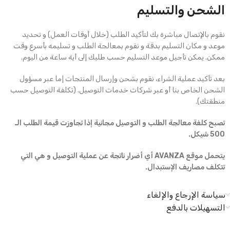
الشحن والتسليم
نقوم بالإتصال مباشرة بك لتأكيد الطلب (خلال أوقات العمل) و تحديد
موعد و مكان التسليم بدقة و نقوم بمعالجة الطلب و تسليمه بأسرع وقت
ممكن. يمكن تأجيل موعد التسليم حسب طلبك إلى أية ساعة من اليوم.
بعد تأكيد عملية الشراء، نقوم بشحن وإرسال المنتجات إما عبر مسؤول
الشحن الخاص بنا أو عبر شركات خدمات التوصيل. (تكلفة التوصيل حسب
منطقتك).
تصبح كلفة معالجة الطلب و التوصيل مجانية إذا تجاوزت قيمة الطلب الـ
500 شيكل.
يتحمل موقع AVANZA أي أضرار ناتجة عن عملية التوصيل و هي التي
تتكلف مصاريف الإستبدال.
سياسة الإرجاع والإلغاء
التسهيلات بالدفع