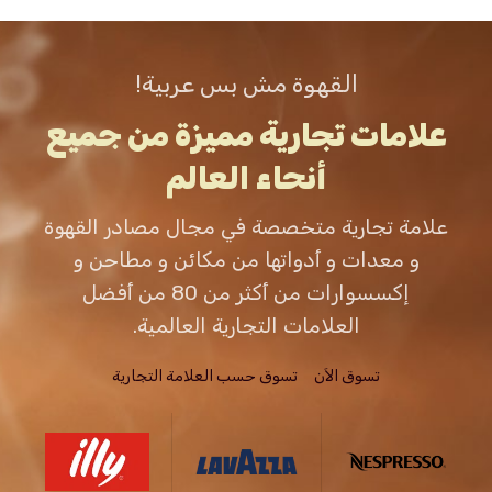
القهوة مش بس عربية!
علامات تجارية مميزة من جميع
أنحاء العالم
علامة تجارية متخصصة في مجال مصادر القهوة
و معدات و أدواتها من مكائن و مطاحن و
إكسسوارات من أكثر من 80 من أفضل
العلامات التجارية العالمية.
تسوق الاَن
تسوق حسب العلامة التجارية