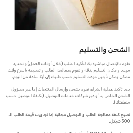
الشحن والتسليم
نقوم بالإتصال مباشرة بك لتأكيد الطلب (خلال أوقات العمل) و تحديد
موعد و مكان التسليم بدقة و نقوم بمعالجة الطلب و تسليمه بأسرع وقت
ممكن. يمكن تأجيل موعد التسليم حسب طلبك إلى أية ساعة من اليوم.
بعد تأكيد عملية الشراء، نقوم بشحن وإرسال المنتجات إما عبر مسؤول
الشحن الخاص بنا أو عبر شركات خدمات التوصيل. (تكلفة التوصيل حسب
منطقتك).
تصبح كلفة معالجة الطلب و التوصيل مجانية إذا تجاوزت قيمة الطلب الـ
500 شيكل.