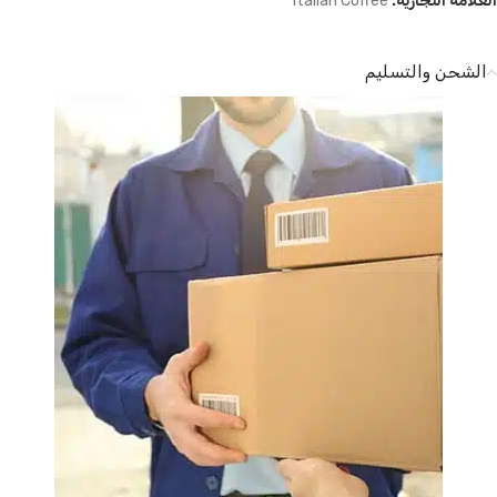
العلامة التجارية:
Italian Coffee
الشحن والتسليم