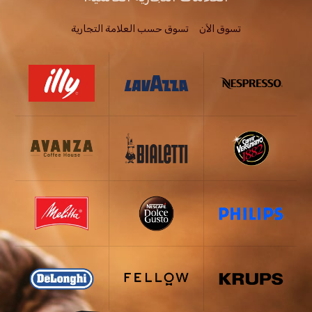
تسوق الاَن
تسوق حسب العلامة التجارية