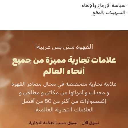
سياسة الإرجاع والإلغاء
التسهيلات بالدفع
القهوة مش بس عربية!
علامات تجارية مميزة من جميع
أنحاء العالم
علامة تجارية متخصصة في مجال مصادر القهوة
و معدات و أدواتها من مكائن و مطاحن و
إكسسوارات من أكثر من 80 من أفضل
العلامات التجارية العالمية.
تسوق الاَن
تسوق حسب العلامة التجارية