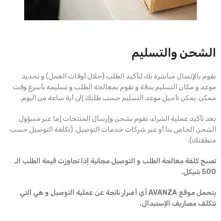
الشحن والتسليم
نقوم بالإتصال مباشرة بك لتأكيد الطلب (خلال أوقات العمل) و تحديد
موعد و مكان التسليم بدقة و نقوم بمعالجة الطلب و تسليمه بأسرع وقت
ممكن. يمكن تأجيل موعد التسليم حسب طلبك إلى أية ساعة من اليوم.
بعد تأكيد عملية الشراء، نقوم بشحن وإرسال المنتجات إما عبر مسؤول
الشحن الخاص بنا أو عبر شركات خدمات التوصيل. (تكلفة التوصيل حسب
منطقتك).
تصبح كلفة معالجة الطلب و التوصيل مجانية إذا تجاوزت قيمة الطلب الـ
500 شيكل.
يتحمل موقع AVANZA أي أضرار ناتجة عن عملية التوصيل و هي التي
تتكلف مصاريف الإستبدال.