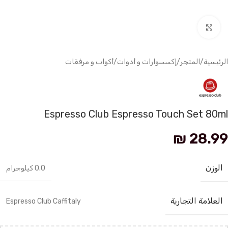
انقر للتكبير
الرئيسية
/
المتجر
/
إكسسوارات و أدوات
/
أكواب و مرفقات
Espresso Club Espresso Touch Set 80ml
₪
28.99
الوزن
0.0 كيلوجرام
العلامة التجارية
Espresso Club Caffitaly