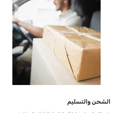
الشحن والتسليم