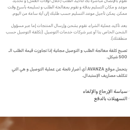
نقوم بالإتصال مباشرة بك لتأكيد الطلب (خلال أوقات العمل) و تحديد
موعد و مكان التسليم بدقة و نقوم بمعالجة الطلب و تسليمه بأسرع وقت
ممكن. يمكن تأجيل موعد التسليم حسب طلبك إلى أية ساعة من اليوم.
بعد تأكيد عملية الشراء، نقوم بشحن وإرسال المنتجات إما عبر مسؤول
الشحن الخاص بنا أو عبر شركات خدمات التوصيل. (تكلفة التوصيل حسب
منطقتك).
تصبح كلفة معالجة الطلب و التوصيل مجانية إذا تجاوزت قيمة الطلب الـ
500 شيكل.
يتحمل موقع AVANZA أي أضرار ناتجة عن عملية التوصيل و هي التي
تتكلف مصاريف الإستبدال.
سياسة الإرجاع والإلغاء
التسهيلات بالدفع