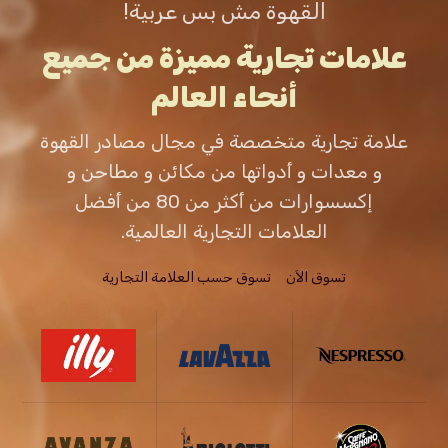
القهوة مش بس عربية!
علامات تجارية مميزة من جميع
أنحاء العالم
علامة تجارية متخصصة في مجال مصادر القهوة
و معدات و أدواتها من مكائن و مطاحن و
إكسسوارات من أكثر من 80 من أفضل
العلامات التجارية العالمية.
تسوق الاَن
تسوق حسب العلامة التجارية