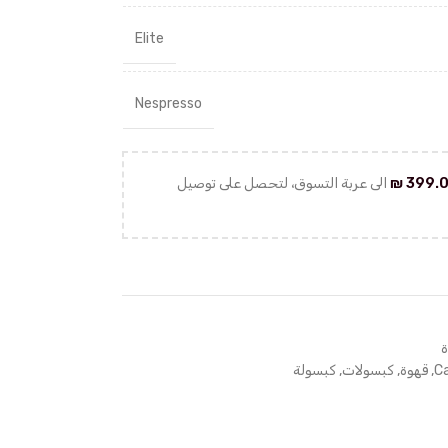
Elite
Nespresso
399.
₪
الى عربة التسوق، لتحصل على توصيل
ة
C
,
قهوة
,
كبسولات
,
كبسولة