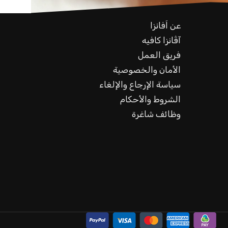
عن اَفانزا
آڤانزا كافيه
فريق العمل
الأمان والخصوصية
سياسة الإرجاع والإلغاء
الشروط والأحكام
وظائف شاغرة