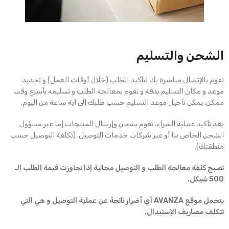
الشحن والتسليم
نقوم بالإتصال مباشرة بك لتأكيد الطلب (خلال أوقات العمل) و تحديد
موعد و مكان التسليم بدقة و نقوم بمعالجة الطلب و تسليمه بأسرع وقت
ممكن. يمكن تأجيل موعد التسليم حسب طلبك إلى أية ساعة من اليوم.
بعد تأكيد عملية الشراء، نقوم بشحن وإرسال المنتجات إما عبر مسؤول
الشحن الخاص بنا أو عبر شركات خدمات التوصيل. (تكلفة التوصيل حسب
منطقتك).
تصبح كلفة معالجة الطلب و التوصيل مجانية إذا تجاوزت قيمة الطلب الـ
500 شيكل.
يتحمل موقع AVANZA أي أضرار ناتجة عن عملية التوصيل و هي التي
تتكلف مصاريف الإستبدال.