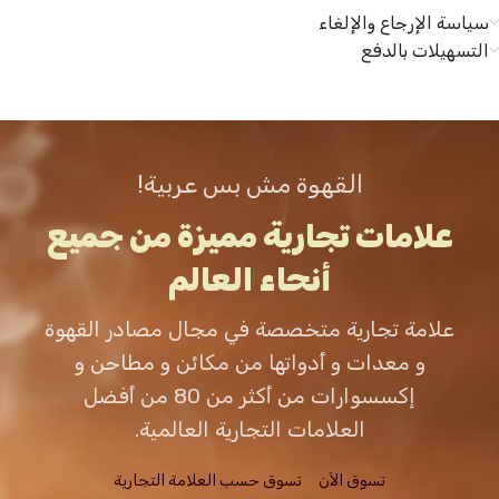
سياسة الإرجاع والإلغاء
التسهيلات بالدفع
القهوة مش بس عربية!
علامات تجارية مميزة من جميع
أنحاء العالم
علامة تجارية متخصصة في مجال مصادر القهوة
و معدات و أدواتها من مكائن و مطاحن و
إكسسوارات من أكثر من 80 من أفضل
العلامات التجارية العالمية.
تسوق الاَن
تسوق حسب العلامة التجارية