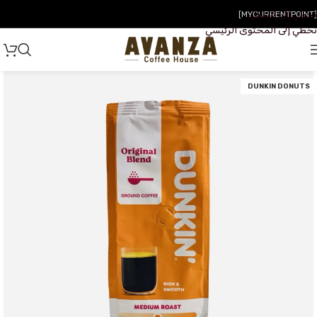
تخطي إلى التنقل
[MYCURRENTPOINT]
تخطي إلى المحتوى الرئيسي
DUNKIN DONUTS