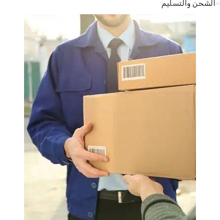
الشحن والتسليم