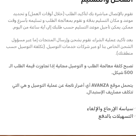
نقوم بالإتصال مباشرة بك لتأكيد الطلب (خلال أوقات العمل) و تحديد
موعد و مكان التسليم بدقة و نقوم بمعالجة الطلب و تسليمه بأسرع وقت
ممكن. يمكن تأجيل موعد التسليم حسب طلبك إلى أية ساعة من اليوم.
بعد تأكيد عملية الشراء، نقوم بشحن وإرسال المنتجات إما عبر مسؤول
الشحن الخاص بنا أو عبر شركات خدمات التوصيل. (تكلفة التوصيل حسب
منطقتك).
تصبح كلفة معالجة الطلب و التوصيل مجانية إذا تجاوزت قيمة الطلب الـ
500 شيكل.
يتحمل موقع AVANZA أي أضرار ناتجة عن عملية التوصيل و هي التي
تتكلف مصاريف الإستبدال.
سياسة الإرجاع والإلغاء
التسهيلات بالدفع