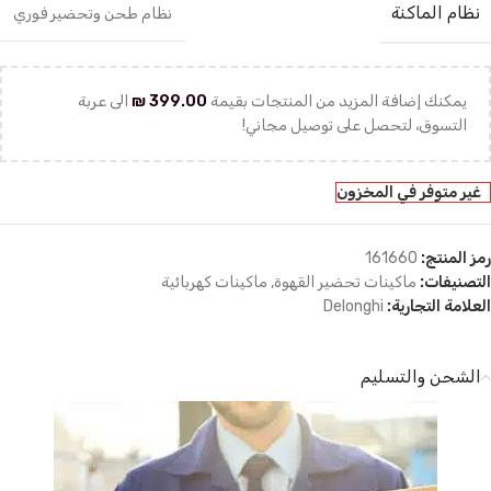
نظام الماكنة
نظام طحن وتحضير فوري
يمكنك إضافة المزيد من المنتجات بقيمة
399.00
₪
الى عربة
التسوق، لتحصل على توصيل مجاني!
غير متوفر في المخزون
رمز المنتج:
161660
التصنيفات:
ماكينات تحضير القهوة
,
ماكينات كهربائية
العلامة التجارية:
Delonghi
الشحن والتسليم