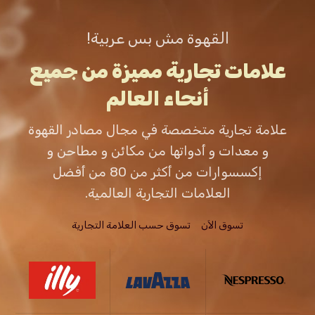
القهوة مش بس عربية!
علامات تجارية مميزة من جميع
أنحاء العالم
علامة تجارية متخصصة في مجال مصادر القهوة
و معدات و أدواتها من مكائن و مطاحن و
إكسسوارات من أكثر من 80 من أفضل
العلامات التجارية العالمية.
تسوق الاَن
تسوق حسب العلامة التجارية