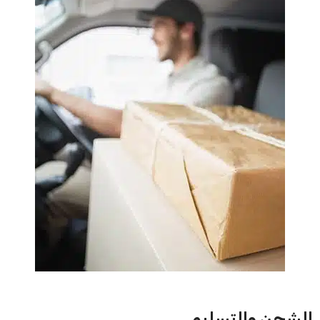
الشحن والتسليم