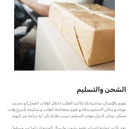
الشحن والتسليم
نقوم بالإتصال مباشرة بك لتأكيد الطلب (خلال أوقات العمل) و تحديد
موعد و مكان التسليم بدقة و نقوم بمعالجة الطلب و تسليمه بأسرع وقت
ممكن. يمكن تأجيل موعد التسليم حسب طلبك إلى أية ساعة من اليوم.
بعد تأكيد عملية الشراء، نقوم بشحن وإرسال المنتجات إما عبر مسؤول