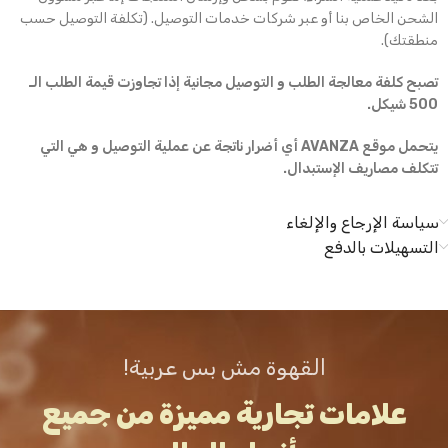
الشحن الخاص بنا أو عبر شركات خدمات التوصيل. (تكلفة التوصيل حسب
منطقتك).
تصبح كلفة معالجة الطلب و التوصيل مجانية إذا تجاوزت قيمة الطلب الـ
500 شيكل.
يتحمل موقع AVANZA أي أضرار ناتجة عن عملية التوصيل و هي التي
تتكلف مصاريف الإستبدال.
سياسة الإرجاع والإلغاء
التسهيلات بالدفع
القهوة مش بس عربية!
علامات تجارية مميزة من جميع