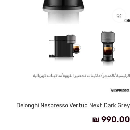
انقر للتكبير
الرئيسية
/
المتجر
/
ماكينات تحضير القهوة
/
ماكينات كهربائية
Delonghi Nespresso Vertuo Next Dark Grey
₪
990.00