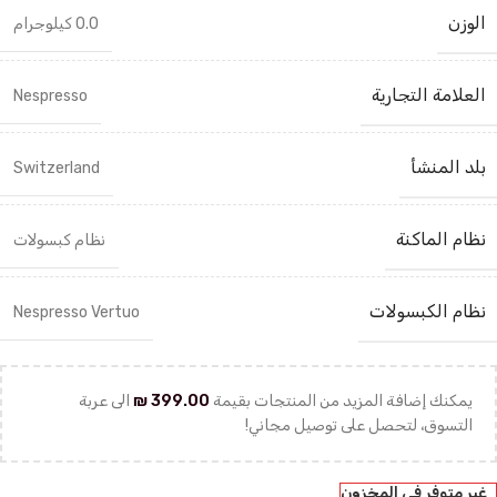
الوزن
0.0 كيلوجرام
العلامة التجارية
Nespresso
بلد المنشأ
Switzerland
نظام الماكنة
نظام كبسولات
نظام الكبسولات
Nespresso Vertuo
يمكنك إضافة المزيد من المنتجات بقيمة
399.00
₪
الى عربة
التسوق، لتحصل على توصيل مجاني!
غير متوفر في المخزون