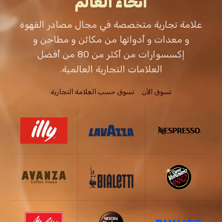
أنحاء العالم
علامة تجارية متخصصة في مجال مصادر القهوة
و معدات و أدواتها من مكائن و مطاحن و
إكسسوارات من أكثر من 80 من أفضل
العلامات التجارية العالمية.
تسوق الاَن
تسوق حسب العلامة التجارية