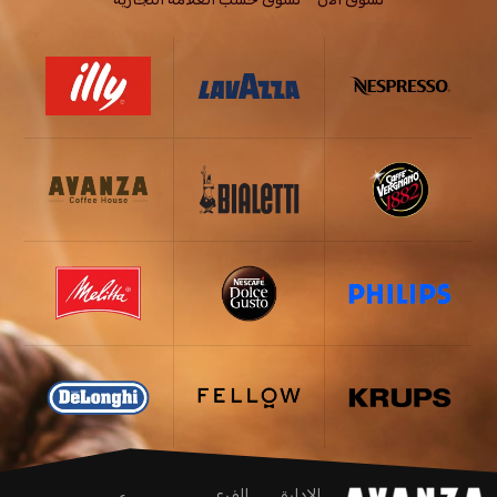
الإدارة
الفرع