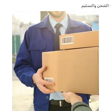
الشحن والتسليم