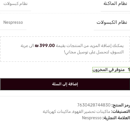
نظام الماكنة
نظام كبسولات
نظام الكبسولات
Nespresso
يمكنك إضافة المزيد من المنتجات بقيمة
399.00
₪
الى عربة
التسوق، لتحصل على توصيل مجاني!
1 متوفر في المخزون
إضافة إلى السلة
رمز المنتج:
7630428744830
التصنيفات:
ماكينات تحضير القهوة
,
ماكينات كهربائية
العلامة التجارية:
Nespresso