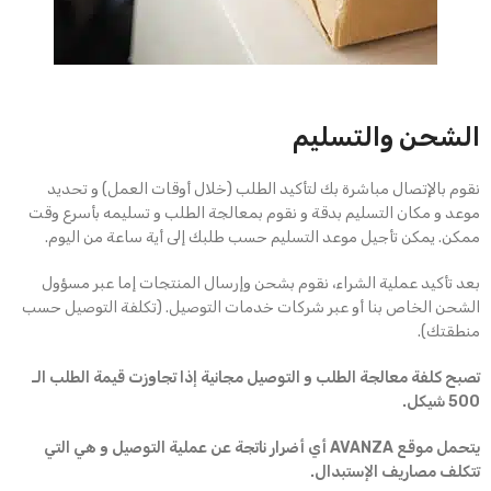
الشحن والتسليم
نقوم بالإتصال مباشرة بك لتأكيد الطلب (خلال أوقات العمل) و تحديد
موعد و مكان التسليم بدقة و نقوم بمعالجة الطلب و تسليمه بأسرع وقت
ممكن. يمكن تأجيل موعد التسليم حسب طلبك إلى أية ساعة من اليوم.
بعد تأكيد عملية الشراء، نقوم بشحن وإرسال المنتجات إما عبر مسؤول
الشحن الخاص بنا أو عبر شركات خدمات التوصيل. (تكلفة التوصيل حسب
منطقتك).
تصبح كلفة معالجة الطلب و التوصيل مجانية إذا تجاوزت قيمة الطلب الـ
500 شيكل.
يتحمل موقع AVANZA أي أضرار ناتجة عن عملية التوصيل و هي التي
تتكلف مصاريف الإستبدال.