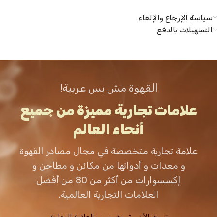
سياسة الإرجاع والإلغاء
التسهيلات بالدفع
القهوة مش بس عربية!
علامات تجارية مميزة من جميع
أنحاء العالم
علامة تجارية متخصصة في مجال مصادر القهوة
و معدات و أدواتها من مكائن و مطاحن و
إكسسوارات من أكثر من 80 من أفضل
العلامات التجارية العالمية.
تسوق الاَن
تسوق حسب العلامة التجارية