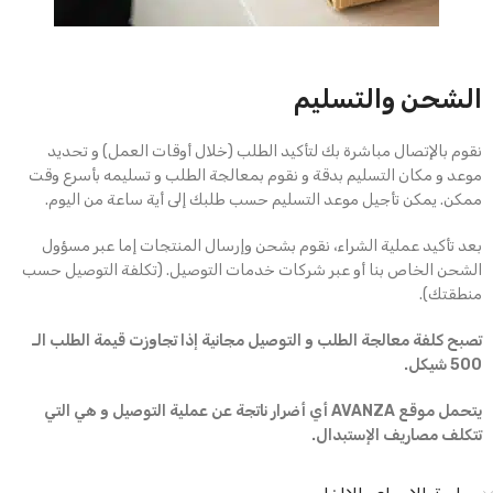
الشحن والتسليم
نقوم بالإتصال مباشرة بك لتأكيد الطلب (خلال أوقات العمل) و تحديد
موعد و مكان التسليم بدقة و نقوم بمعالجة الطلب و تسليمه بأسرع وقت
ممكن. يمكن تأجيل موعد التسليم حسب طلبك إلى أية ساعة من اليوم.
بعد تأكيد عملية الشراء، نقوم بشحن وإرسال المنتجات إما عبر مسؤول
الشحن الخاص بنا أو عبر شركات خدمات التوصيل. (تكلفة التوصيل حسب
منطقتك).
تصبح كلفة معالجة الطلب و التوصيل مجانية إذا تجاوزت قيمة الطلب الـ
500 شيكل.
يتحمل موقع AVANZA أي أضرار ناتجة عن عملية التوصيل و هي التي
تتكلف مصاريف الإستبدال.