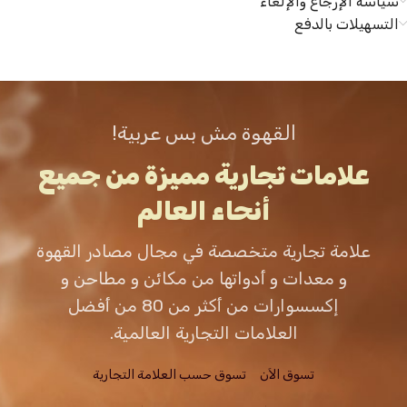
سياسة الإرجاع والإلغاء
التسهيلات بالدفع
القهوة مش بس عربية!
علامات تجارية مميزة من جميع
أنحاء العالم
علامة تجارية متخصصة في مجال مصادر القهوة
و معدات و أدواتها من مكائن و مطاحن و
إكسسوارات من أكثر من 80 من أفضل
العلامات التجارية العالمية.
تسوق الاَن
تسوق حسب العلامة التجارية