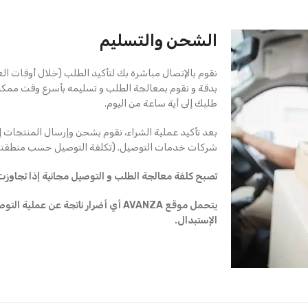
الشحن والتسليم
نقوم بالإتصال مباشرة بك لتأكيد الطلب (خلال أوقات ال
بدقة و نقوم بمعالجة الطلب و تسليمه بأسرع وقت ممك
طلبك إلى أية ساعة من اليوم.
بعد تأكيد عملية الشراء، نقوم بشحن وإرسال المنتجات إ
شركات خدمات التوصيل. (تكلفة التوصيل حسب منطقتك
تصبح كلفة معالجة الطلب و التوصيل مجانية إذا تجاوزت قيمة ال
يتحمل موقع AVANZA أي أضرار ناتجة عن ع
الإستبدال.