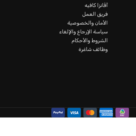
آڤانزا كافيه
فريق العمل
الأمان والخصوصية
سياسة الإرجاع والإلغاء
الشروط والأحكام
وظائف شاغرة