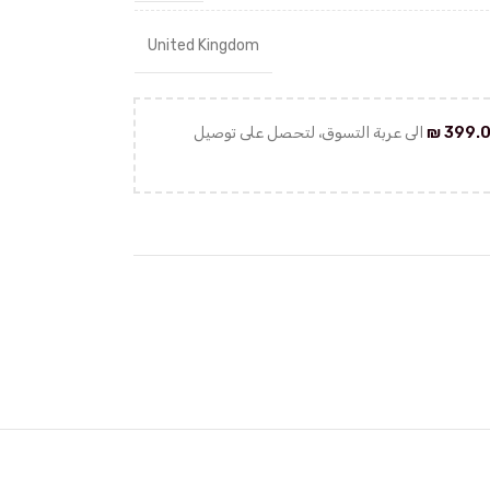
United Kingdom
399.
₪
الى عربة التسوق، لتحصل على توصيل