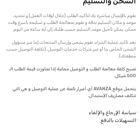
الشحن والتسليم
نقوم بالإتصال مباشرة بك لتأكيد الطلب (خلال أوقات العمل) و تحديد
موعد و مكان التسليم بدقة و نقوم بمعالجة الطلب و تسليمه بأسرع وقت
ممكن. يمكن تأجيل موعد التسليم حسب طلبك إلى أية ساعة من اليوم.
بعد تأكيد عملية الشراء، نقوم بشحن وإرسال المنتجات إما عبر مسؤول
الشحن الخاص بنا أو عبر شركات خدمات التوصيل. (تكلفة التوصيل حسب
منطقتك).
تصبح كلفة معالجة الطلب و التوصيل مجانية إذا تجاوزت قيمة الطلب الـ
500 شيكل.
يتحمل موقع AVANZA أي أضرار ناتجة عن عملية التوصيل و هي التي
تتكلف مصاريف الإستبدال.
سياسة الإرجاع والإلغاء
التسهيلات بالدفع