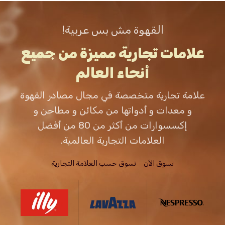
القهوة مش بس عربية!
علامات تجارية مميزة من جميع
أنحاء العالم
علامة تجارية متخصصة في مجال مصادر القهوة
و معدات و أدواتها من مكائن و مطاحن و
إكسسوارات من أكثر من 80 من أفضل
العلامات التجارية العالمية.
تسوق الاَن
تسوق حسب العلامة التجارية