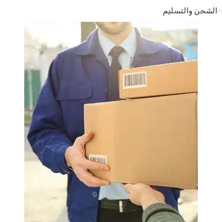
الشحن والتسليم