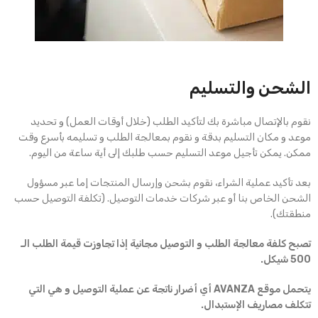
الشحن والتسليم
نقوم بالإتصال مباشرة بك لتأكيد الطلب (خلال أوقات العمل) و تحديد
موعد و مكان التسليم بدقة و نقوم بمعالجة الطلب و تسليمه بأسرع وقت
ممكن. يمكن تأجيل موعد التسليم حسب طلبك إلى أية ساعة من اليوم.
بعد تأكيد عملية الشراء، نقوم بشحن وإرسال المنتجات إما عبر مسؤول
الشحن الخاص بنا أو عبر شركات خدمات التوصيل. (تكلفة التوصيل حسب
منطقتك).
تصبح كلفة معالجة الطلب و التوصيل مجانية إذا تجاوزت قيمة الطلب الـ
500 شيكل.
يتحمل موقع AVANZA أي أضرار ناتجة عن عملية التوصيل و هي التي
تتكلف مصاريف الإستبدال.