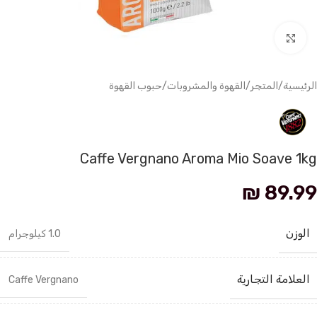
انقر للتكبير
الرئيسية
/
المتجر
/
القهوة والمشروبات
/
حبوب القهوة
Caffe Vergnano Aroma Mio Soave 1kg
₪
89.99
الوزن
1.0 كيلوجرام
العلامة التجارية
Caffe Vergnano