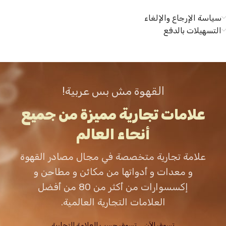
سياسة الإرجاع والإلغاء
التسهيلات بالدفع
القهوة مش بس عربية!
علامات تجارية مميزة من جميع
أنحاء العالم
علامة تجارية متخصصة في مجال مصادر القهوة
و معدات و أدواتها من مكائن و مطاحن و
إكسسوارات من أكثر من 80 من أفضل
العلامات التجارية العالمية.
تسوق الاَن
تسوق حسب العلامة التجارية