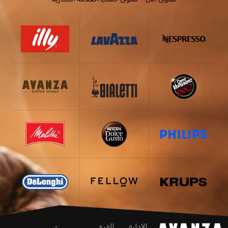
الإدارة
الفرع