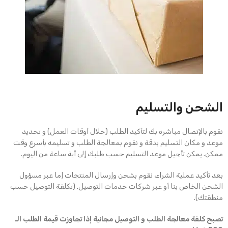
الشحن والتسليم
نقوم بالإتصال مباشرة بك لتأكيد الطلب (خلال أوقات العمل) و تحديد
موعد و مكان التسليم بدقة و نقوم بمعالجة الطلب و تسليمه بأسرع وقت
ممكن. يمكن تأجيل موعد التسليم حسب طلبك إلى أية ساعة من اليوم.
بعد تأكيد عملية الشراء، نقوم بشحن وإرسال المنتجات إما عبر مسؤول
الشحن الخاص بنا أو عبر شركات خدمات التوصيل. (تكلفة التوصيل حسب
منطقتك).
تصبح كلفة معالجة الطلب و التوصيل مجانية إذا تجاوزت قيمة الطلب الـ