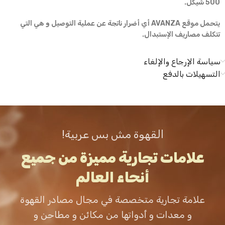
500 شيكل.
يتحمل موقع AVANZA أي أضرار ناتجة عن عملية التوصيل و هي التي
تتكلف مصاريف الإستبدال.
سياسة الإرجاع والإلغاء
التسهيلات بالدفع
القهوة مش بس عربية!
علامات تجارية مميزة من جميع
أنحاء العالم
علامة تجارية متخصصة في مجال مصادر القهوة
و معدات و أدواتها من مكائن و مطاحن و