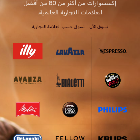
إكسسوارات من أكثر من 80 من أفضل
العلامات التجارية العالمية.
تسوق الاَن
تسوق حسب العلامة التجارية