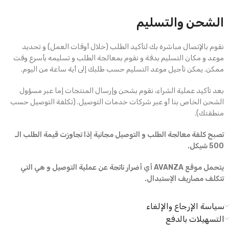
الشحن والتسليم
نقوم بالإتصال مباشرة بك لتأكيد الطلب (خلال أوقات العمل) و تحديد
موعد و مكان التسليم بدقة و نقوم بمعالجة الطلب و تسليمه بأسرع وقت
ممكن. يمكن تأجيل موعد التسليم حسب طلبك إلى أية ساعة من اليوم.
بعد تأكيد عملية الشراء، نقوم بشحن وإرسال المنتجات إما عبر مسؤول
الشحن الخاص بنا أو عبر شركات خدمات التوصيل. (تكلفة التوصيل حسب
منطقتك).
تصبح كلفة معالجة الطلب و التوصيل مجانية إذا تجاوزت قيمة الطلب الـ
500 شيكل.
يتحمل موقع AVANZA أي أضرار ناتجة عن عملية التوصيل و هي التي
تتكلف مصاريف الإستبدال.
سياسة الإرجاع والإلغاء
التسهيلات بالدفع