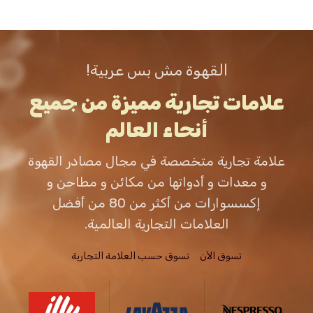
القهوة مش بس عربية!
علامات تجارية مميزة من جميع
أنحاء العالم
علامة تجارية متخصصة في مجال مصادر القهوة
و معدات و أدواتها من مكائن و مطاحن و
إكسسوارات من أكثر من 80 من أفضل
العلامات التجارية العالمية.
تسوق الاَن
تسوق حسب العلامة التجارية