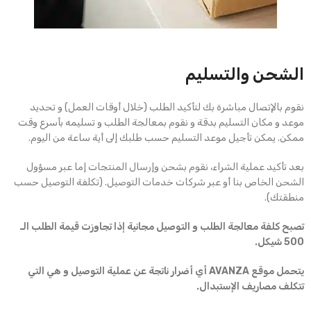
الشحن والتسليم
نقوم بالإتصال مباشرة بك لتأكيد الطلب (خلال أوقات العمل) و تحديد
موعد و مكان التسليم بدقة و نقوم بمعالجة الطلب و تسليمه بأسرع وقت
ممكن. يمكن تأجيل موعد التسليم حسب طلبك إلى أية ساعة من اليوم.
بعد تأكيد عملية الشراء، نقوم بشحن وإرسال المنتجات إما عبر مسؤول
الشحن الخاص بنا أو عبر شركات خدمات التوصيل. (تكلفة التوصيل حسب
منطقتك).
تصبح كلفة معالجة الطلب و التوصيل مجانية إذا تجاوزت قيمة الطلب الـ
500 شيكل.
يتحمل موقع AVANZA أي أضرار ناتجة عن عملية التوصيل و هي التي
تتكلف مصاريف الإستبدال.