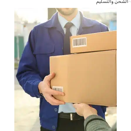
الشحن والتسليم