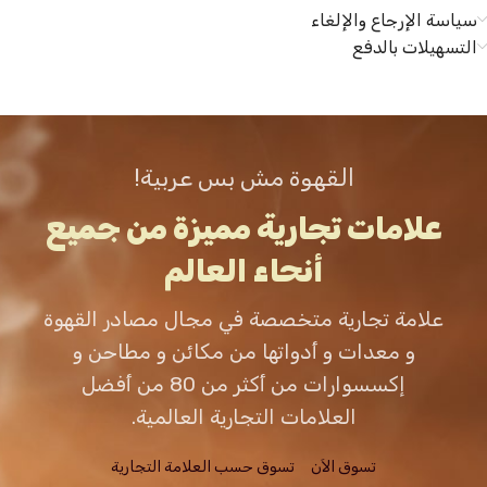
سياسة الإرجاع والإلغاء
التسهيلات بالدفع
القهوة مش بس عربية!
علامات تجارية مميزة من جميع
أنحاء العالم
علامة تجارية متخصصة في مجال مصادر القهوة
و معدات و أدواتها من مكائن و مطاحن و
إكسسوارات من أكثر من 80 من أفضل
العلامات التجارية العالمية.
تسوق الاَن
تسوق حسب العلامة التجارية