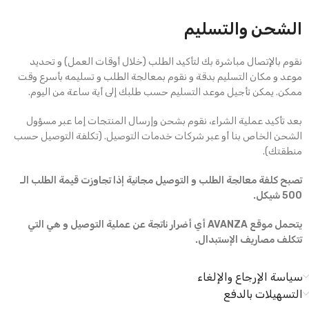
الشحن والتسليم
نقوم بالإتصال مباشرة بك لتأكيد الطلب (خلال أوقات العمل) و تحديد
موعد و مكان التسليم بدقة و نقوم بمعالجة الطلب و تسليمه بأسرع وقت
ممكن. يمكن تأجيل موعد التسليم حسب طلبك إلى أية ساعة من اليوم.
بعد تأكيد عملية الشراء، نقوم بشحن وإرسال المنتجات إما عبر مسؤول
الشحن الخاص بنا أو عبر شركات خدمات التوصيل. (تكلفة التوصيل حسب
منطقتك).
تصبح كلفة معالجة الطلب و التوصيل مجانية إذا تجاوزت قيمة الطلب الـ
500 شيكل.
يتحمل موقع AVANZA أي أضرار ناتجة عن عملية التوصيل و هي التي
تتكلف مصاريف الإستبدال.
سياسة الإرجاع والإلغاء
التسهيلات بالدفع