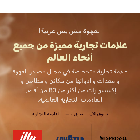
القهوة مش بس عربية!
علامات تجارية مميزة من جميع
أنحاء العالم
علامة تجارية متخصصة في مجال مصادر القهوة
و معدات و أدواتها من مكائن و مطاحن و
إكسسوارات من أكثر من 80 من أفضل
العلامات التجارية العالمية.
تسوق الاَن
تسوق حسب العلامة التجارية