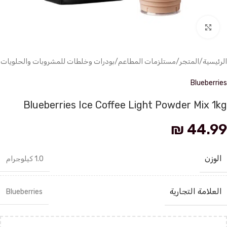
انقر للتكبير
الرئيسية
/
المتجر
/
مستلزمات المطاعم
/
بودرات وخلطات للمشروبات والحلويات
Blueberries
Blueberries Ice Coffee Light Powder Mix 1kg
₪
44.99
الوزن
1.0 كيلوجرام
العلامة التجارية
Blueberries