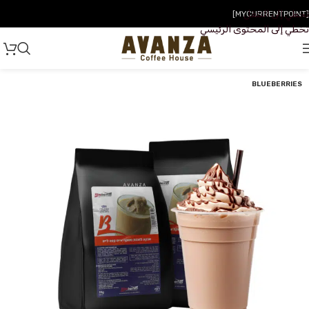
تخطي إلى التنقل
[MYCURRENTPOINT]
تخطي إلى المحتوى الرئيسي
BLUEBERRIES