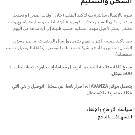
الشحن والتسليم
نقوم بالإتصال مباشرة بك لتأكيد الطلب (خلال أوقات العمل) و تحديد
موعد و مكان التسليم بدقة و نقوم بمعالجة الطلب و تسليمه بأسرع وقت
ممكن. يمكن تأجيل موعد التسليم حسب طلبك إلى أية ساعة من اليوم.
بعد تأكيد عملية الشراء، نقوم بشحن وإرسال المنتجات إما عبر مسؤول
الشحن الخاص بنا أو عبر شركات خدمات التوصيل. (تكلفة التوصيل حسب
منطقتك).
تصبح كلفة معالجة الطلب و التوصيل مجانية إذا تجاوزت قيمة الطلب الـ
500 شيكل.
يتحمل موقع AVANZA أي أضرار ناتجة عن عملية التوصيل و هي التي
تتكلف مصاريف الإستبدال.
سياسة الإرجاع والإلغاء
التسهيلات بالدفع