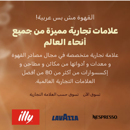
القهوة مش بس عربية!
علامات تجارية مميزة من جميع
أنحاء العالم
علامة تجارية متخصصة في مجال مصادر القهوة
و معدات و أدواتها من مكائن و مطاحن و
إكسسوارات من أكثر من 80 من أفضل
العلامات التجارية العالمية.
تسوق الاَن
تسوق حسب العلامة التجارية