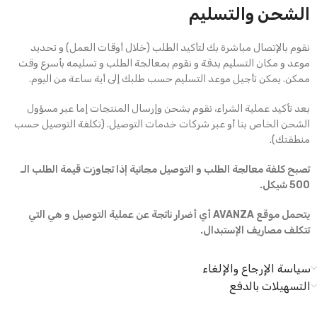
الشحن والتسليم
نقوم بالإتصال مباشرة بك لتأكيد الطلب (خلال أوقات العمل) و تحديد
موعد و مكان التسليم بدقة و نقوم بمعالجة الطلب و تسليمه بأسرع وقت
ممكن. يمكن تأجيل موعد التسليم حسب طلبك إلى أية ساعة من اليوم.
بعد تأكيد عملية الشراء، نقوم بشحن وإرسال المنتجات إما عبر مسؤول
الشحن الخاص بنا أو عبر شركات خدمات التوصيل. (تكلفة التوصيل حسب
منطقتك).
تصبح كلفة معالجة الطلب و التوصيل مجانية إذا تجاوزت قيمة الطلب الـ
500 شيكل.
يتحمل موقع AVANZA أي أضرار ناتجة عن عملية التوصيل و هي التي
تتكلف مصاريف الإستبدال.
سياسة الإرجاع والإلغاء
التسهيلات بالدفع