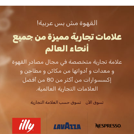
القهوة مش بس عربية!
علامات تجارية مميزة من جميع
أنحاء العالم
علامة تجارية متخصصة في مجال مصادر القهوة
و معدات و أدواتها من مكائن و مطاحن و
إكسسوارات من أكثر من 80 من أفضل
العلامات التجارية العالمية.
تسوق الاَن
تسوق حسب العلامة التجارية