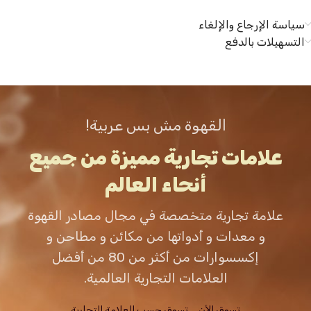
سياسة الإرجاع والإلغاء
التسهيلات بالدفع
القهوة مش بس عربية!
علامات تجارية مميزة من جميع
أنحاء العالم
علامة تجارية متخصصة في مجال مصادر القهوة
و معدات و أدواتها من مكائن و مطاحن و
إكسسوارات من أكثر من 80 من أفضل
العلامات التجارية العالمية.
تسوق الاَن
تسوق حسب العلامة التجارية