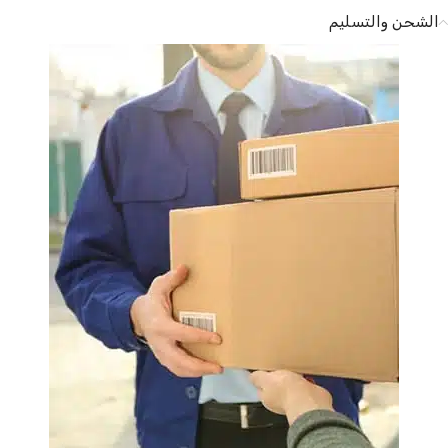
الشحن والتسليم