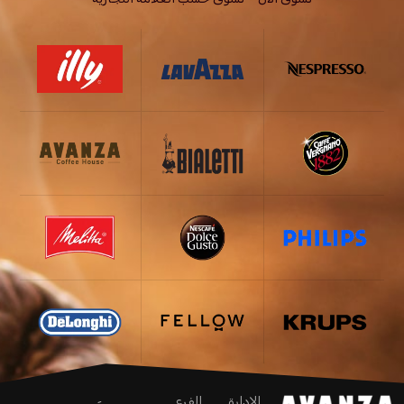
الإدارة
الفرع