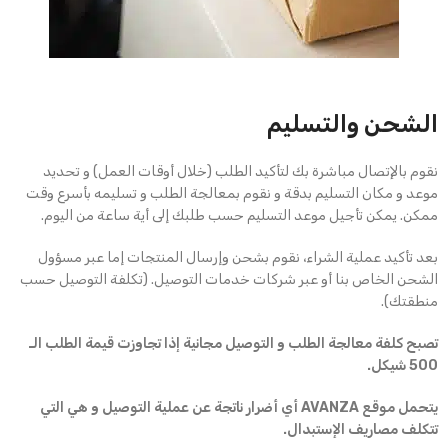
الشحن والتسليم
نقوم بالإتصال مباشرة بك لتأكيد الطلب (خلال أوقات العمل) و تحديد
موعد و مكان التسليم بدقة و نقوم بمعالجة الطلب و تسليمه بأسرع وقت
ممكن. يمكن تأجيل موعد التسليم حسب طلبك إلى أية ساعة من اليوم.
بعد تأكيد عملية الشراء، نقوم بشحن وإرسال المنتجات إما عبر مسؤول
الشحن الخاص بنا أو عبر شركات خدمات التوصيل. (تكلفة التوصيل حسب
منطقتك).
تصبح كلفة معالجة الطلب و التوصيل مجانية إذا تجاوزت قيمة الطلب الـ
500 شيكل.
يتحمل موقع AVANZA أي أضرار ناتجة عن عملية التوصيل و هي التي
تتكلف مصاريف الإستبدال.