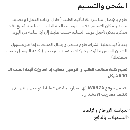
الشحن والتسليم
نقوم بالإتصال مباشرة بك لتأكيد الطلب (خلال أوقات العمل) و تحديد
موعد و مكان التسليم بدقة و نقوم بمعالجة الطلب و تسليمه بأسرع وقت
ممكن. يمكن تأجيل موعد التسليم حسب طلبك إلى أية ساعة من اليوم.
بعد تأكيد عملية الشراء، نقوم بشحن وإرسال المنتجات إما عبر مسؤول
الشحن الخاص بنا أو عبر شركات خدمات التوصيل. (تكلفة التوصيل حسب
منطقتك).
تصبح كلفة معالجة الطلب و التوصيل مجانية إذا تجاوزت قيمة الطلب الـ
500 شيكل.
يتحمل موقع AVANZA أي أضرار ناتجة عن عملية التوصيل و هي التي
تتكلف مصاريف الإستبدال.
سياسة الإرجاع والإلغاء
التسهيلات بالدفع