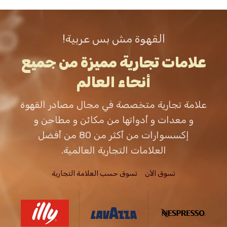
القهوة مش بس عربية!
علامات تجارية مميزة من جميع
أنحاء العالم
علامة تجارية متخصصة في مجال مصادر القهوة
و معدات و أدواتها من مكائن و مطاحن و
إكسسوارات من أكثر من 80 من أفضل
العلامات التجارية العالمية.
تسوق الاَن
تسوق حسب العلامة التجارية