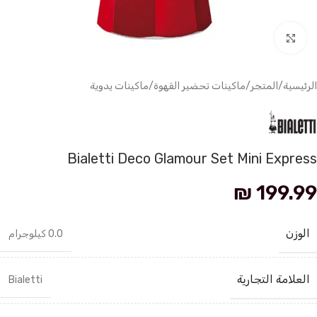
انقر للتكبير
الرئيسية
/
المتجر
/
ماكينات تحضير القهوة
/
ماكينات يدوية
Bialetti Deco Glamour Set Mini Express
₪
199.99
الوزن
0.0 كيلوجرام
العلامة التجارية
Bialetti