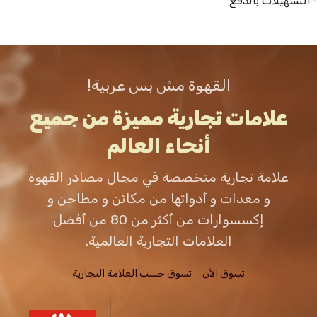
التسهيلات بالدفع
القهوة مش بس عربية!
علامات تجارية مميزة من جميع
أنحاء العالم
علامة تجارية متخصصة في مجال مصادر القهوة
و معدات و أدواتها من مكائن و مطاحن و
إكسسوارات من أكثر من 80 من أفضل
العلامات التجارية العالمية.
تسوق الاَن
تسوق حسب العلامة التجارية