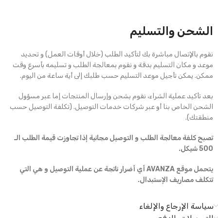
الشحن والتسليم
نقوم بالإتصال مباشرة بك لتأكيد الطلب (خلال أوقات العمل) و تحديد
موعد و مكان التسليم بدقة و نقوم بمعالجة الطلب و تسليمه بأسرع وقت
ممكن. يمكن تأجيل موعد التسليم حسب طلبك إلى أية ساعة من اليوم.
بعد تأكيد عملية الشراء، نقوم بشحن وإرسال المنتجات إما عبر مسؤول
الشحن الخاص بنا أو عبر شركات خدمات التوصيل. (تكلفة التوصيل حسب
منطقتك).
تصبح كلفة معالجة الطلب و التوصيل مجانية إذا تجاوزت قيمة الطلب الـ
500 شيكل.
يتحمل موقع AVANZA أي أضرار ناتجة عن عملية التوصيل و هي التي
تتكلف مصاريف الإستبدال.
سياسة الإرجاع والإلغاء