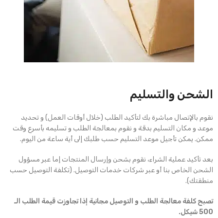
الشحن والتسليم
نقوم بالإتصال مباشرة بك لتأكيد الطلب (خلال أوقات العمل) و تحديد
موعد و مكان التسليم بدقة و نقوم بمعالجة الطلب و تسليمه بأسرع وقت
ممكن. يمكن تأجيل موعد التسليم حسب طلبك إلى أية ساعة من اليوم.
بعد تأكيد عملية الشراء، نقوم بشحن وإرسال المنتجات إما عبر مسؤول
الشحن الخاص بنا أو عبر شركات خدمات التوصيل. (تكلفة التوصيل حسب
منطقتك).
تصبح كلفة معالجة الطلب و التوصيل مجانية إذا تجاوزت قيمة الطلب الـ
500 شيكل.