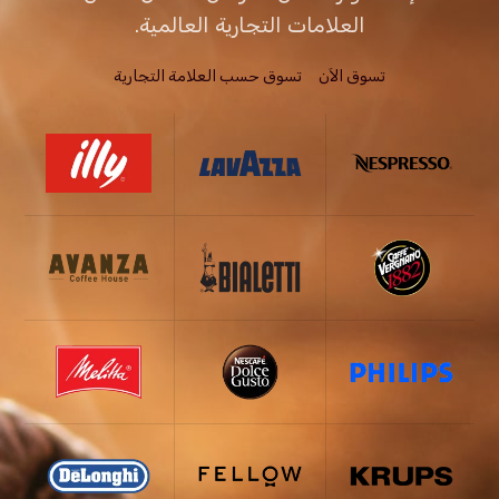
العلامات التجارية العالمية.
تسوق الاَن
تسوق حسب العلامة التجارية