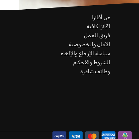
عن اَفانزا
آڤانزا كافيه
فريق العمل
الأمان والخصوصية
سياسة الإرجاع والإلغاء
الشروط والأحكام
وظائف شاغرة