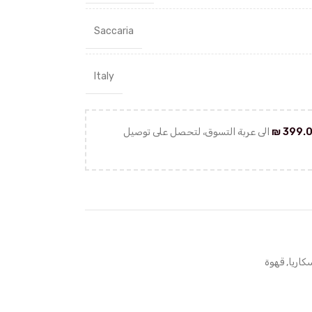
Saccaria
Italy
399.
₪
الى عربة التسوق، لتحصل على توصيل
كاريا
,
قهوة