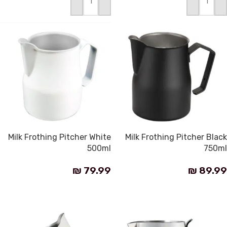
إضافة إلى السلة
إضافة إلى السلة
Milk Frothing Pitcher White
Milk Frothing Pitcher Black
500ml
750ml
₪
79.99
₪
89.99
إضافة إلى السلة
إضافة إلى السلة