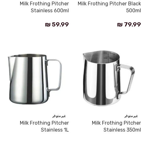
Milk Frothing Pitcher
Milk Frothing Pitcher Black
Stainless 600ml
500ml
₪
59.99
₪
79.99
قراءة المزيد
قراءة المزيد
غير متوفر
غير متوفر
Milk Frothing Pitcher
Milk Frothing Pitcher
Stainless 1L
Stainless 350ml