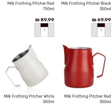
Milk Frothing Pitcher Red
Milk Frothing Pitcher Black
750ml
350ml
₪
89.99
₪
69.99
إضافة إلى السلة
إضافة إلى السلة
Milk Frothing Pitcher White
Milk Frothing Pitcher Red
350ml
350ml